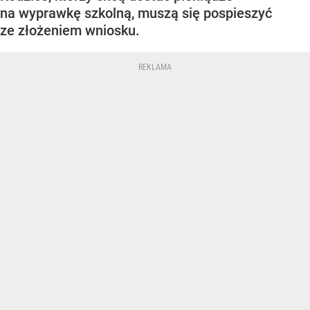
na wyprawkę szkolną, muszą się pospieszyć
ze złożeniem wniosku.