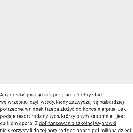
Aby dostać pieniądze z programu "dobry start"
we wrześniu, czyli wtedy, kiedy zazwyczaj są najbardziej
potrzebne, wniosek trzeba złożyć do końca sierpnia. Jak
podaje resort rodziny, tych, którzy o tym zapomnieli, jest
całkiem sporo. Z
dofinansowania szkolnej wyprawki
nie skorzystali do tej pory rodzice ponad pół miliona dzieci.