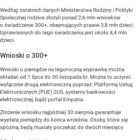
Według ostatnich danych Ministerstwa Rodziny i Polityki
Społecznej rodzice złożyli ponad 2,6 mln wniosków
o świadczenie 300+, obejmujących prawie 3,8 mln dzieci.
Uprawnionych do tego świadczenia jest około 4,4 mln
dzieci.
Wnioski o 300+
Wnioski o pieniądze na tegoroczną wyprawkę można
składać od 1 lipca do 30 listopada br. Można to uczynić
wyłącznie drogą elektroniczną poprzez: Platformę Usług
Elektronicznych (PUE) ZUS, systemy bankowości
elektronicznej, bądź portal Empatia.
Złożenie wniosku najpóźniej 30 sierpnia gwarantuje
wypłatę pieniędzy do końca września. Osoby, które się
spóźnią, będą musiały poczekać do dwóch miesięcy.