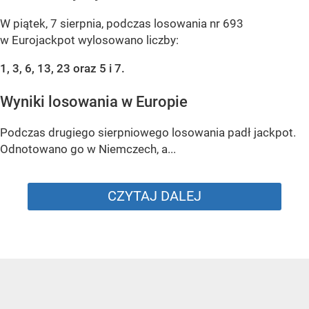
W piątek, 7 sierpnia, podczas losowania nr 693
w Eurojackpot wylosowano liczby:
1, 3, 6, 13, 23 oraz 5 i 7.
Wyniki losowania w Europie
Podczas drugiego sierpniowego losowania padł jackpot.
Odnotowano go w Niemczech, a...
CZYTAJ DALEJ