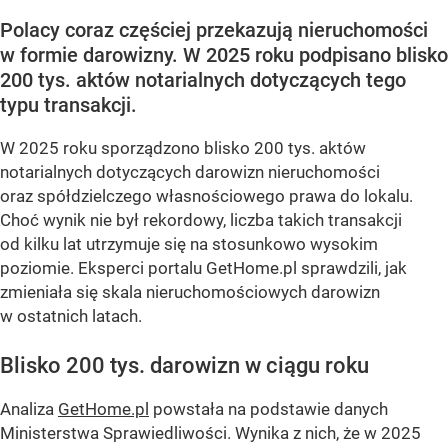
Polacy coraz częściej przekazują nieruchomości
w formie darowizny. W 2025 roku podpisano blisko
200 tys. aktów notarialnych dotyczących tego
typu transakcji.
W 2025 roku sporządzono blisko 200 tys. aktów
notarialnych dotyczących darowizn nieruchomości
oraz spółdzielczego własnościowego prawa do lokalu.
Choć wynik nie był rekordowy, liczba takich transakcji
od kilku lat utrzymuje się na stosunkowo wysokim
poziomie. Eksperci portalu GetHome.pl sprawdzili, jak
zmieniała się skala nieruchomościowych darowizn
w ostatnich latach.
Blisko 200 tys. darowizn w ciągu roku
Analiza
GetHome.pl
powstała na podstawie danych
Ministerstwa Sprawiedliwości. Wynika z nich, że w 2025