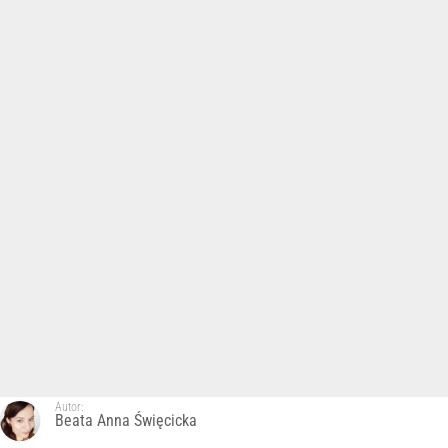
Autor:
Beata Anna Święcicka