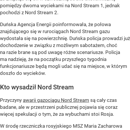
pomiędzy dwoma wyciekami na Nord Stream 1, jednak
pochodzi z Nord Stream 2.
Duńska Agencja Energii poinformowała, że połowa
znajdującego się w rurociągach Nord Stream gazu
wydostała się na powierzchnię. Duńska policja prowadzi już
dochodzenie w związku z możliwym sabotażem, choć
na razie brane są pod uwagę różne scenariusze. Policja
ma nadzieję, że na początku przyszłego tygodnia
funkcjonariusze będą mogli udać się na miejsce, w którym
doszło do wycieków.
Kto wysadził Nord Stream
Przyczyny
awarii gazociągu Nord Stream
są cały czas
badane, ale w przestrzeni publicznej pojawia się coraz
więcej spekulacji o tym, że za wybuchami stoi Rosja.
W środę rzeczniczka rosyjskiego MSZ Maria Zacharowa