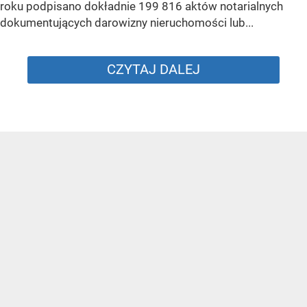
roku podpisano dokładnie 199 816 aktów notarialnych
dokumentujących darowizny nieruchomości lub...
CZYTAJ DALEJ