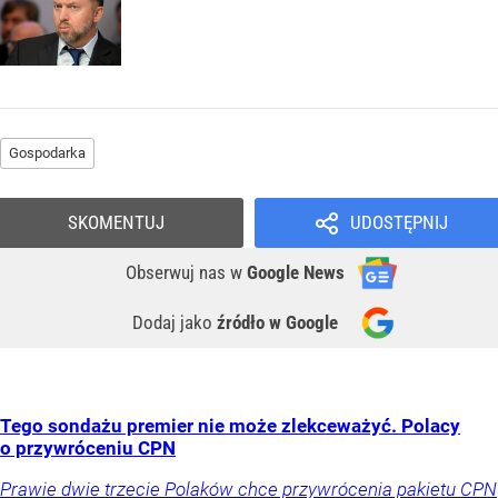
Gospodarka
SKOMENTUJ
UDOSTĘPNIJ
Obserwuj nas
w
Google News
Dodaj jako
źródło w Google
Tego sondażu premier nie może zlekceważyć. Polacy
o przywróceniu CPN
Prawie dwie trzecie Polaków chce przywrócenia pakietu CPN