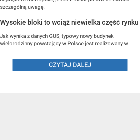
szczególną uwagę.
Wysokie bloki to wciąż niewielka część rynku
Jak wynika z danych GUS, typowy nowy budynek
wielorodzinny powstający w Polsce jest realizowany w...
CZYTAJ DALEJ