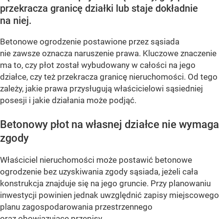
przekracza granicę działki lub staje dokładnie
na niej.
Betonowe ogrodzenie postawione przez sąsiada
nie zawsze oznacza naruszenie prawa. Kluczowe znaczenie
ma to, czy płot został wybudowany w całości na jego
działce, czy też przekracza granicę nieruchomości. Od tego
zależy, jakie prawa przysługują właścicielowi sąsiedniej
posesji i jakie działania może podjąć.
Betonowy płot na własnej działce nie wymaga
zgody
Właściciel nieruchomości może postawić betonowe
ogrodzenie bez uzyskiwania zgody sąsiada, jeżeli cała
konstrukcja znajduje się na jego gruncie. Przy planowaniu
inwestycji powinien jednak uwzględnić zapisy miejscowego
planu zagospodarowania przestrzennego
oraz obowiązujące przepisy...