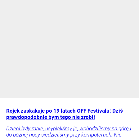
Rojek zaskakuje po 19 latach OFF Festivalu: Dziś
prawdopodobnie bym tego nie zrobił
Dzieci były małe, usypialiśmy je, wchodziliśmy na górę i
do późnej nocy siedzieliśmy przy komputerach. Nie