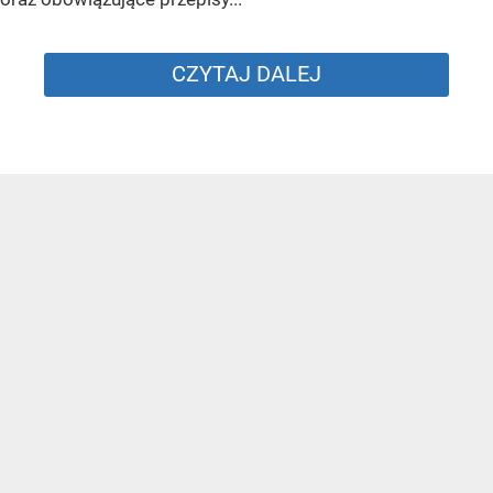
CZYTAJ DALEJ