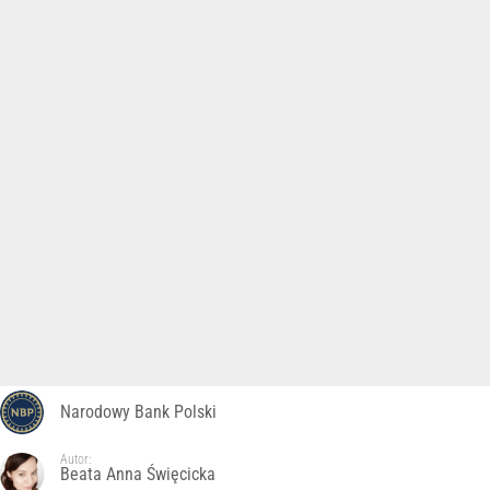
Narodowy Bank Polski
Autor:
Beata Anna Święcicka