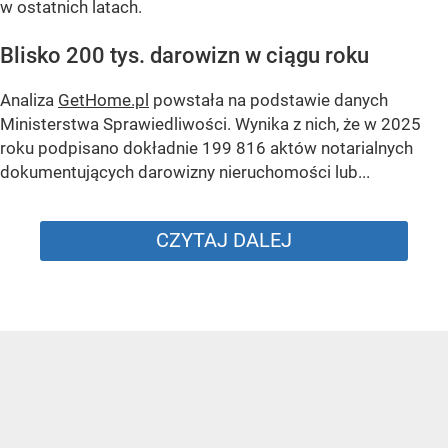
w ostatnich latach.
Blisko 200 tys. darowizn w ciągu roku
Analiza
GetHome.pl
powstała na podstawie danych
Ministerstwa Sprawiedliwości. Wynika z nich, że w 2025
roku podpisano dokładnie 199 816 aktów notarialnych
dokumentujących darowizny nieruchomości lub...
CZYTAJ DALEJ