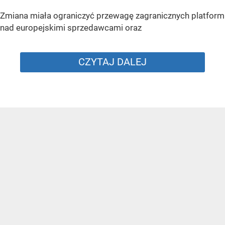
Zmiana miała ograniczyć przewagę zagranicznych platform
nad europejskimi sprzedawcami oraz
CZYTAJ DALEJ