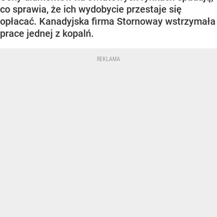
co sprawia, że ich wydobycie przestaje się
opłacać. Kanadyjska firma Stornoway wstrzymała
prace jednej z kopalń.