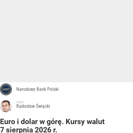
Narodowy Bank Polski
Autor:
Radosław Święcki
Euro i dolar w górę. Kursy walut
7 sierpnia 2026 r.