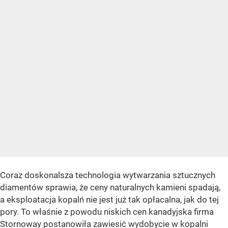
Coraz doskonalsza technologia wytwarzania sztucznych
diamentów sprawia, że ceny naturalnych kamieni spadają,
a eksploatacja kopalń nie jest już tak opłacalna, jak do tej
pory. To właśnie z powodu niskich cen kanadyjska firma
Stornoway postanowiła zawiesić wydobycie w kopalni