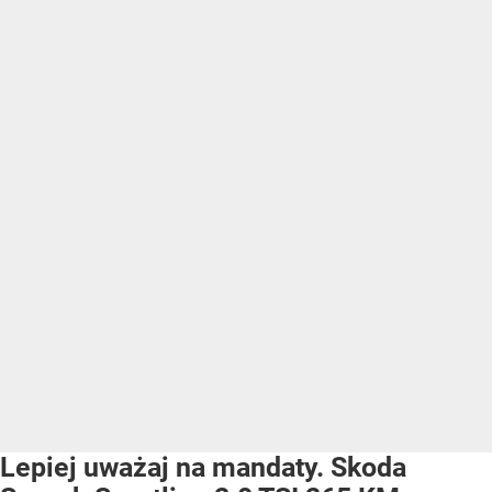
Lepiej uważaj na mandaty. Skoda