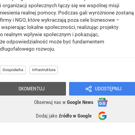
i organizacji społecznych łączy się we wspólnej misji
niesienia realnej pomocy. Podczas gali wyróżnione zostaną
firmy i NGO, które wykraczają poza cele biznesowe –
wspierając lokalne społeczności, realizując projekty
o realnym wpływie społecznym i pokazując,
że odpowiedzialność może być fundamentem
długofalowego rozwoju.
Gospodarka
Infrastruktura
SKOMENTUJ
UDOSTĘPNIJ
Obserwuj nas
w
Google News
Dodaj jako
źródło w Google