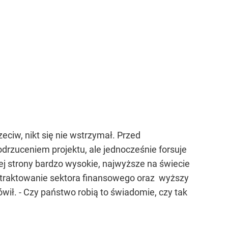
ciw, nikt się nie wstrzymał. Przed
drzuceniem projektu, ale jednocześnie forsuje
ej strony bardzo wysokie, najwyższe na świecie
kie traktowanie sektora finansowego oraz wyższy
wił. - Czy państwo robią to świadomie, czy tak