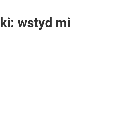
ki: wstyd mi