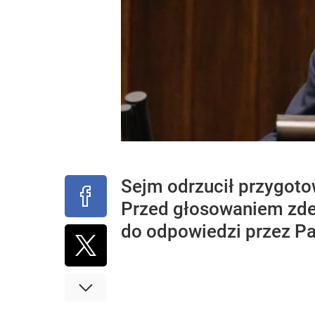
Sejm odrzucił przygoto
Przed głosowaniem zde
do odpowiedzi przez Pa