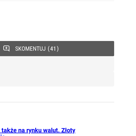
SKOMENTUJ
41
 także na rynku walut. Złoty