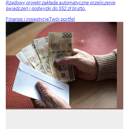
Rządowy projekt zakłada automatyczne przeliczenie
świadczeń i podwyżki do 552 zł brutto.
Finanse i inwestycje
Twój portfel