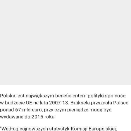
Polska jest największym beneficjentem polityki spójności
w budżecie UE na lata 2007-13. Bruksela przyznała Polsce
ponad 67 mld euro, przy czym pieniądze mogą być
wydawane do 2015 roku.
"Według najnowszych statystyk Komisji Europejskiej,