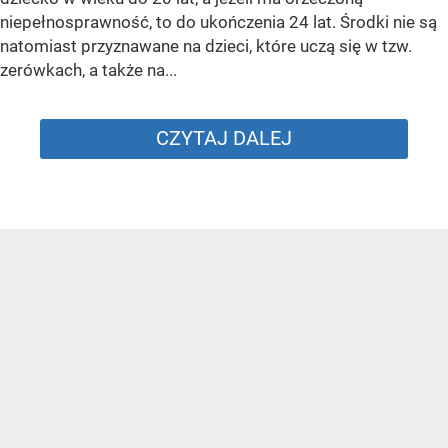
niepełnosprawność, to do ukończenia 24 lat. Środki nie są
natomiast przyznawane na dzieci, które uczą się w tzw.
zerówkach, a także na...
CZYTAJ DALEJ