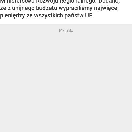
Ministerstwo Rozwoju Regionalnego. Dodano,
że z unijnego budżetu wypłaciliśmy najwięcej
pieniędzy ze wszystkich państw UE.