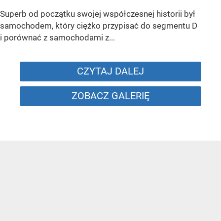
Superb od początku swojej współczesnej historii był
samochodem, który ciężko przypisać do segmentu D
i porównać z samochodami z...
CZYTAJ DALEJ
ZOBACZ GALERIĘ