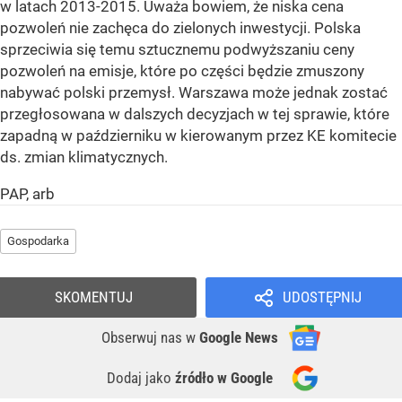
w latach 2013-2015. Uważa bowiem, że niska cena
pozwoleń nie zachęca do zielonych inwestycji. Polska
sprzeciwia się temu sztucznemu podwyższaniu ceny
pozwoleń na emisje, które po części będzie zmuszony
nabywać polski przemysł. Warszawa może jednak zostać
przegłosowana w dalszych decyzjach w tej sprawie, które
zapadną w październiku w kierowanym przez KE komitecie
ds. zmian klimatycznych.
PAP, arb
Gospodarka
SKOMENTUJ
UDOSTĘPNIJ
Obserwuj nas
w
Google News
Dodaj jako
źródło w Google