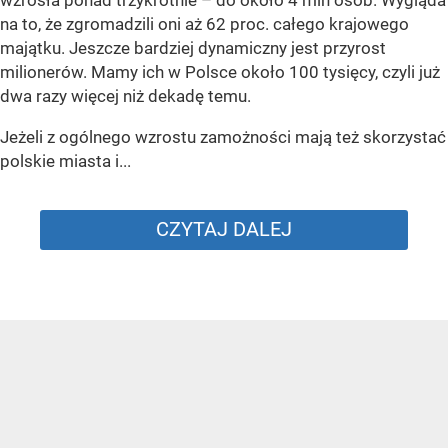
na to, że zgromadzili oni aż 62 proc. całego krajowego
majątku. Jeszcze bardziej dynamiczny jest przyrost
milionerów. Mamy ich w Polsce około 100 tysięcy, czyli już
dwa razy więcej niż dekadę temu.
Jeżeli z ogólnego wzrostu zamożności mają też skorzystać
polskie miasta i...
CZYTAJ DALEJ