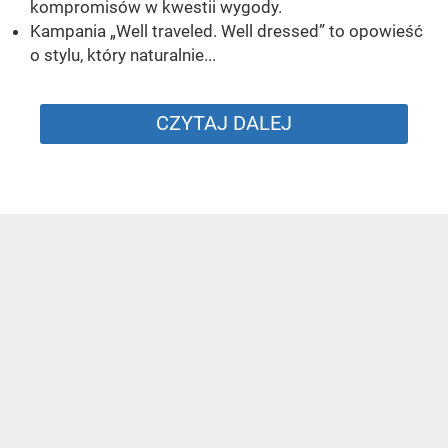
kompromisów w kwestii wygody.
Kampania „Well traveled. Well dressed” to opowieść
o stylu, który naturalnie...
CZYTAJ DALEJ