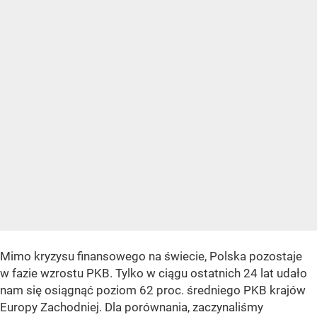
Mimo kryzysu finansowego na świecie, Polska pozostaje
w fazie wzrostu PKB. Tylko w ciągu ostatnich 24 lat udało
nam się osiągnąć poziom 62 proc. średniego PKB krajów
Europy Zachodniej. Dla porównania, zaczynaliśmy