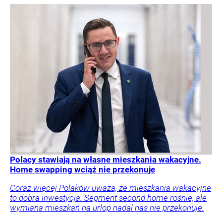
Polacy stawiają na własne mieszkania wakacyjne.
Home swapping wciąż nie przekonuje
Coraz więcej Polaków uważa, że mieszkania wakacyjne
to dobra inwestycja. Segment second home rośnie, ale
wymiana mieszkań na urlop nadal nas nie przekonuje.