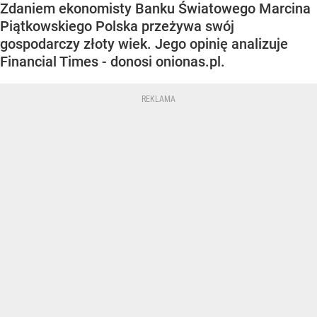
Zdaniem ekonomisty Banku Światowego Marcina
Piątkowskiego Polska przeżywa swój
gospodarczy złoty wiek. Jego opinię analizuje
Financial Times - donosi onionas.pl.