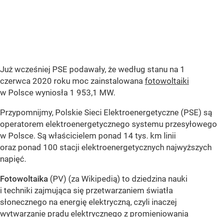
Już wcześniej PSE podawały, że według stanu na 1
czerwca 2020 roku moc zainstalowana
fotowoltaiki
w Polsce wyniosła 1 953,1 MW.
Przypomnijmy, Polskie Sieci Elektroenergetyczne (PSE) są
operatorem elektroenergetycznego systemu przesyłowego
w Polsce. Są właścicielem ponad 14 tys. km linii
oraz ponad 100 stacji elektroenergetycznych najwyższych
napięć.
Fotowoltaika
(PV) (za Wikipedią) to dziedzina nauki
i techniki zajmująca się przetwarzaniem światła
słonecznego na energię elektryczną, czyli inaczej
wytwarzanie prądu elektrycznego z promieniowania