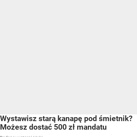
Wystawisz starą kanapę pod śmietnik?
Możesz dostać 500 zł mandatu