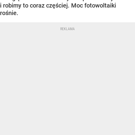
i robimy to coraz częściej. Moc fotowoltaiki
rośnie.