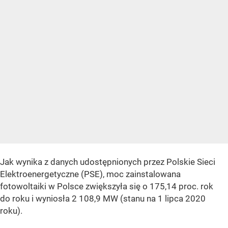
Jak wynika z danych udostępnionych przez Polskie Sieci
Elektroenergetyczne (PSE), moc zainstalowana
fotowoltaiki w Polsce zwiększyła się o 175,14 proc. rok
do roku i wyniosła 2 108,9 MW (stanu na 1 lipca 2020
roku).