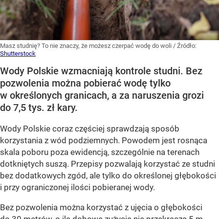
Masz studnię? To nie znaczy, że możesz czerpać wodę do woli
/ Źródło:
Shutterstock
Wody Polskie wzmacniają kontrole studni. Bez
pozwolenia można pobierać wodę tylko
w określonych granicach, a za naruszenia grozi
do 7,5 tys. zł kary.
Wody Polskie coraz częściej sprawdzają sposób
korzystania z wód podziemnych. Powodem jest rosnąca
skala poboru poza ewidencją, szczególnie na terenach
dotkniętych suszą. Przepisy pozwalają korzystać ze studni
bez dodatkowych zgód, ale tylko do określonej głębokości
i przy ograniczonej ilości pobieranej wody.
Bez pozwolenia można korzystać z ujęcia o głębokości