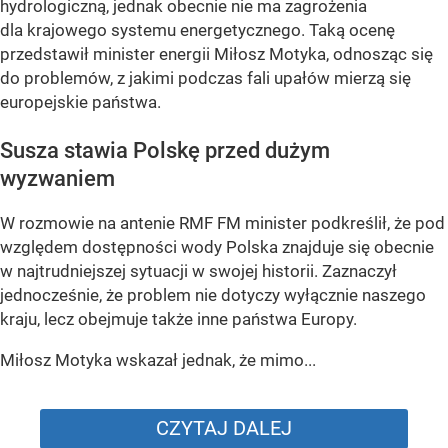
hydrologiczną, jednak obecnie nie ma zagrożenia
dla krajowego systemu energetycznego. Taką ocenę
przedstawił minister energii Miłosz Motyka, odnosząc się
do problemów, z jakimi podczas fali upałów mierzą się
europejskie państwa.
Susza stawia Polskę przed dużym
wyzwaniem
W rozmowie na antenie RMF FM minister podkreślił, że pod
względem dostępności wody Polska znajduje się obecnie
w najtrudniejszej sytuacji w swojej historii. Zaznaczył
jednocześnie, że problem nie dotyczy wyłącznie naszego
kraju, lecz obejmuje także inne państwa Europy.
Miłosz Motyka wskazał jednak, że mimo...
CZYTAJ DALEJ