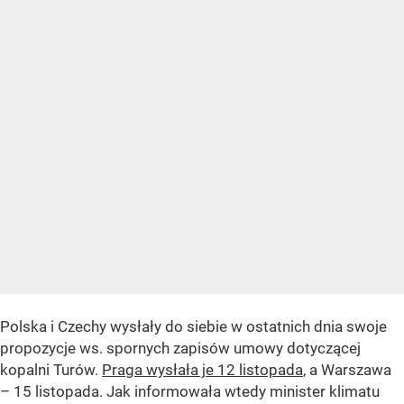
Polska i Czechy wysłały do siebie w ostatnich dnia swoje
propozycje ws. spornych zapisów umowy dotyczącej
kopalni Turów.
Praga wysłała je 12 listopada
, a Warszawa
– 15 listopada. Jak informowała wtedy minister klimatu