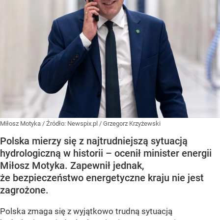
Miłosz Motyka
/ Źródło:
Newspix.pl
/
Grzegorz Krzyżewski
Polska mierzy się z najtrudniejszą sytuacją
hydrologiczną w historii – ocenił minister energii
Miłosz Motyka. Zapewnił jednak,
że bezpieczeństwo energetyczne kraju nie jest
zagrożone.
Polska zmaga się z wyjątkowo trudną sytuacją