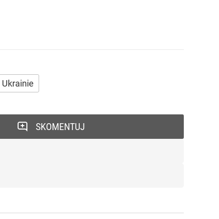
 Ukrainie
SKOMENTUJ