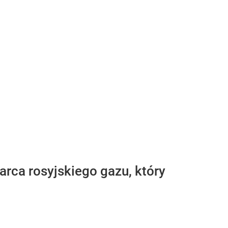
rca rosyjskiego gazu, który