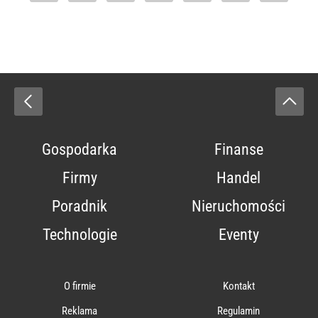
Gospodarka
Finanse
Firmy
Handel
Poradnik
Nieruchomości
Technologie
Eventy
O firmie
Kontakt
Reklama
Regulamin