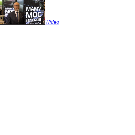
Wideo