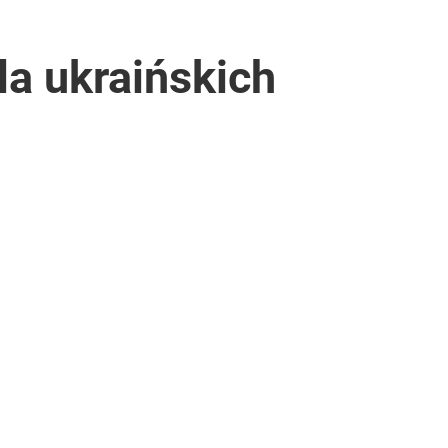
la ukraińskich