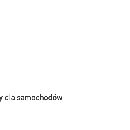
aty dla samochodów