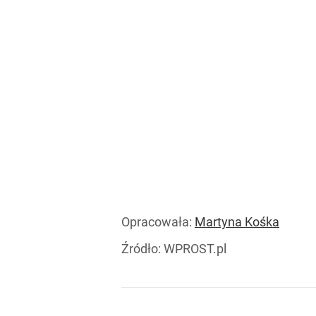
Opracowała:
Martyna Kośka
Źródło:
WPROST.pl