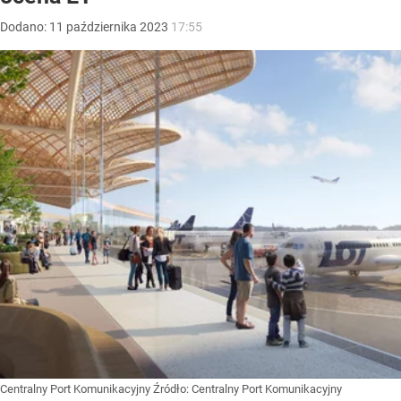
Dodano:
11
października
2023
17:55
Centralny Port Komunikacyjny
Źródło:
Centralny Port Komunikacyjny