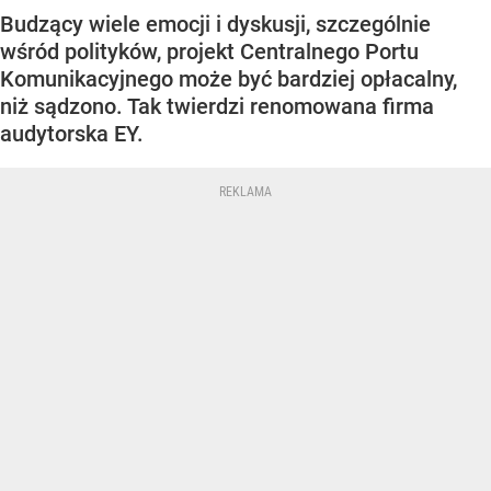
Budzący wiele emocji i dyskusji, szczególnie
wśród polityków, projekt Centralnego Portu
Komunikacyjnego może być bardziej opłacalny,
niż sądzono. Tak twierdzi renomowana firma
audytorska EY.