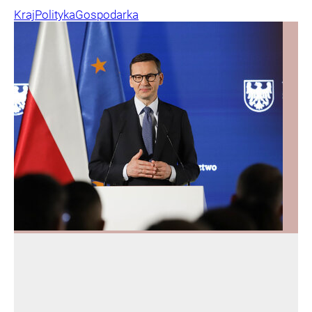
Kraj
Polityka
Gospodarka