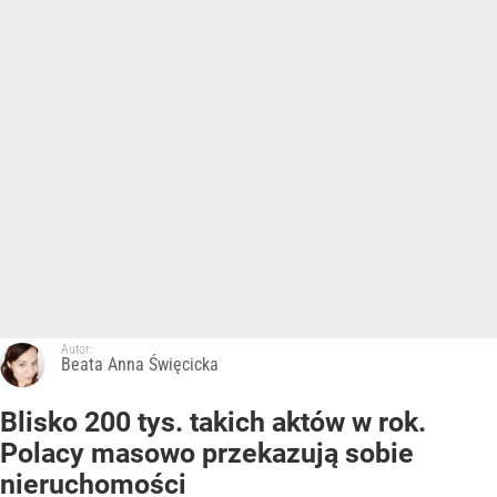
Autor:
Beata Anna Święcicka
Blisko 200 tys. takich aktów w rok.
Polacy masowo przekazują sobie
nieruchomości