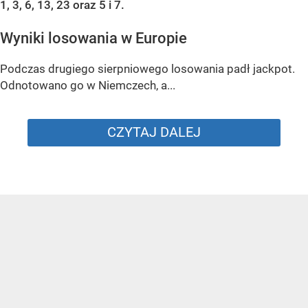
1, 3, 6, 13, 23 oraz 5 i 7.
Wyniki losowania w Europie
Podczas drugiego sierpniowego losowania padł jackpot.
Odnotowano go w Niemczech, a...
CZYTAJ DALEJ