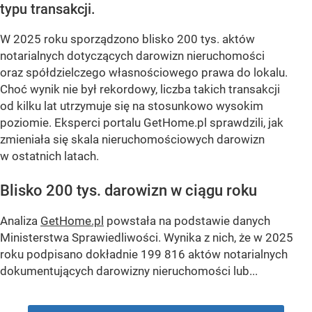
typu transakcji.
W 2025 roku sporządzono blisko 200 tys. aktów
notarialnych dotyczących darowizn nieruchomości
oraz spółdzielczego własnościowego prawa do lokalu.
Choć wynik nie był rekordowy, liczba takich transakcji
od kilku lat utrzymuje się na stosunkowo wysokim
poziomie. Eksperci portalu GetHome.pl sprawdzili, jak
zmieniała się skala nieruchomościowych darowizn
w ostatnich latach.
Blisko 200 tys. darowizn w ciągu roku
Analiza
GetHome.pl
powstała na podstawie danych
Ministerstwa Sprawiedliwości. Wynika z nich, że w 2025
roku podpisano dokładnie 199 816 aktów notarialnych
dokumentujących darowizny nieruchomości lub...