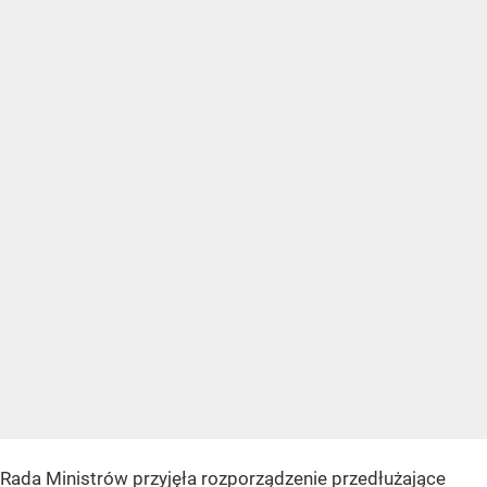
Rada Ministrów przyjęła rozporządzenie przedłużające