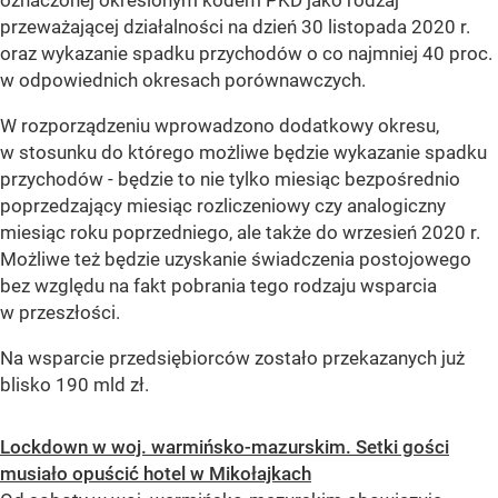
przeważającej działalności na dzień 30 listopada 2020 r.
oraz wykazanie spadku przychodów o co najmniej 40 proc.
w odpowiednich okresach porównawczych.
W rozporządzeniu wprowadzono dodatkowy okresu,
w stosunku do którego możliwe będzie wykazanie spadku
przychodów - będzie to nie tylko miesiąc bezpośrednio
poprzedzający miesiąc rozliczeniowy czy analogiczny
miesiąc roku poprzedniego, ale także do wrzesień 2020 r.
Możliwe też będzie uzyskanie świadczenia postojowego
bez względu na fakt pobrania tego rodzaju wsparcia
w przeszłości.
Na wsparcie przedsiębiorców zostało przekazanych już
blisko 190 mld zł.
Lockdown w woj. warmińsko-mazurskim. Setki gości
musiało opuścić hotel w Mikołajkach