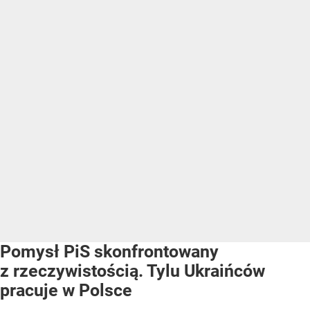
Pomysł PiS skonfrontowany
z rzeczywistością. Tylu Ukraińców
pracuje w Polsce