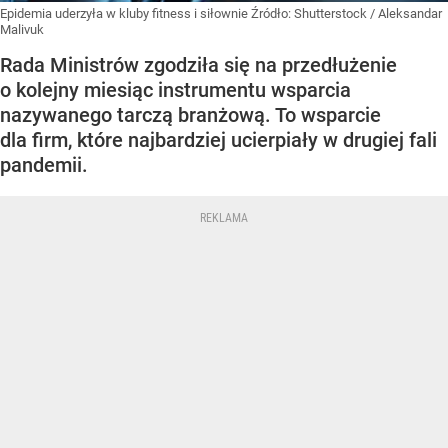
Epidemia uderzyła w kluby fitness i siłownie
Źródło:
Shutterstock
/
Aleksandar
Malivuk
Rada Ministrów zgodziła się na przedłużenie
o kolejny miesiąc instrumentu wsparcia
nazywanego tarczą branżową. To wsparcie
dla firm, które najbardziej ucierpiały w drugiej fali
pandemii.