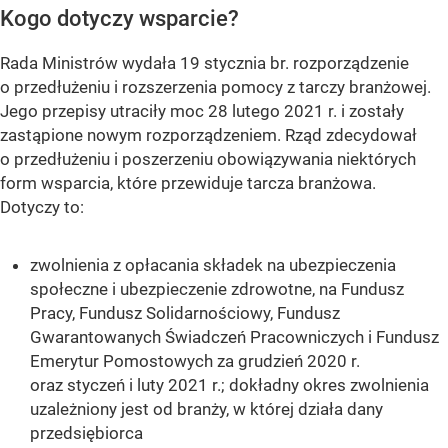
Kogo dotyczy wsparcie?
Rada Ministrów wydała 19 stycznia br. rozporządzenie
o przedłużeniu i rozszerzenia pomocy z tarczy branżowej.
Jego przepisy utraciły moc 28 lutego 2021 r. i zostały
zastąpione nowym rozporządzeniem. Rząd zdecydował
o przedłużeniu i poszerzeniu obowiązywania niektórych
form wsparcia, które przewiduje tarcza branżowa.
Dotyczy to:
zwolnienia z opłacania składek na ubezpieczenia
społeczne i ubezpieczenie zdrowotne, na Fundusz
Pracy, Fundusz Solidarnościowy, Fundusz
Gwarantowanych Świadczeń Pracowniczych i Fundusz
Emerytur Pomostowych za grudzień 2020 r.
oraz styczeń i luty 2021 r.; dokładny okres zwolnienia
uzależniony jest od branży, w której działa dany
przedsiębiorca