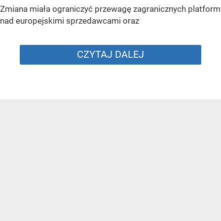
Zmiana miała ograniczyć przewagę zagranicznych platform
nad europejskimi sprzedawcami oraz
CZYTAJ DALEJ