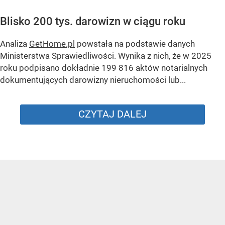
Blisko 200 tys. darowizn w ciągu roku
Analiza
GetHome.pl
powstała na podstawie danych
Ministerstwa Sprawiedliwości. Wynika z nich, że w 2025
roku podpisano dokładnie 199 816 aktów notarialnych
dokumentujących darowizny nieruchomości lub...
CZYTAJ DALEJ