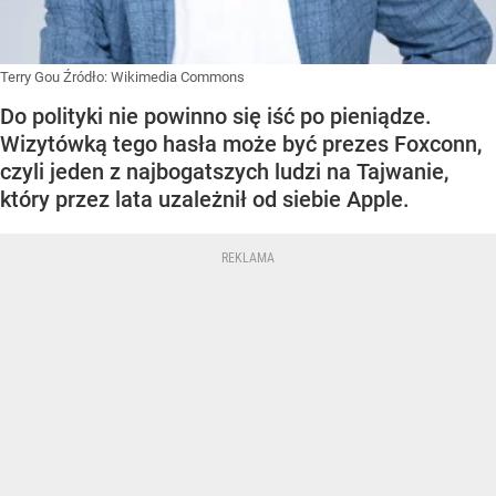
Terry Gou
Źródło:
Wikimedia Commons
Do polityki nie powinno się iść po pieniądze.
Wizytówką tego hasła może być prezes Foxconn,
czyli jeden z najbogatszych ludzi na Tajwanie,
który przez lata uzależnił od siebie Apple.