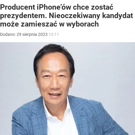
Producent iPhone’ów chce zostać
prezydentem. Nieoczekiwany kandydat
może zamieszać w wyborach
Dodano:
29
sierpnia
2023
10:11