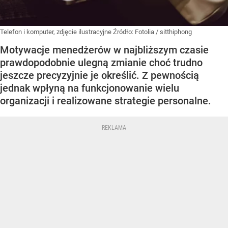
Telefon i komputer, zdjęcie ilustracyjne
Źródło:
Fotolia
/
sitthiphong
Motywacje menedżerów w najbliższym czasie
prawdopodobnie ulegną zmianie choć trudno
jeszcze precyzyjnie je określić. Z pewnością
jednak wpłyną na funkcjonowanie wielu
organizacji i realizowane strategie personalne.