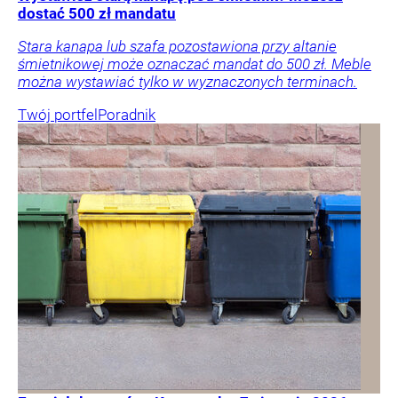
dostać 500 zł mandatu
Stara kanapa lub szafa pozostawiona przy altanie
śmietnikowej może oznaczać mandat do 500 zł. Meble
można wystawiać tylko w wyznaczonych terminach.
Twój portfel
Poradnik