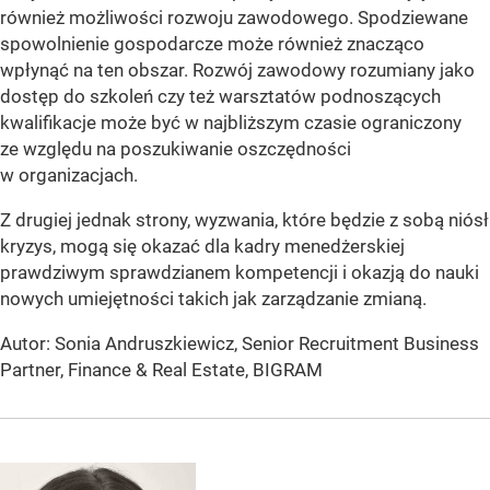
również możliwości rozwoju zawodowego. Spodziewane
spowolnienie gospodarcze może również znacząco
wpłynąć na ten obszar. Rozwój zawodowy rozumiany jako
dostęp do szkoleń czy też warsztatów podnoszących
kwalifikacje może być w najbliższym czasie ograniczony
ze względu na poszukiwanie oszczędności
w organizacjach.
Z drugiej jednak strony, wyzwania, które będzie z sobą niósł
kryzys, mogą się okazać dla kadry menedżerskiej
prawdziwym sprawdzianem kompetencji i okazją do nauki
nowych umiejętności takich jak zarządzanie zmianą.
Autor: Sonia Andruszkiewicz, Senior Recruitment Business
Partner, Finance & Real Estate, BIGRAM