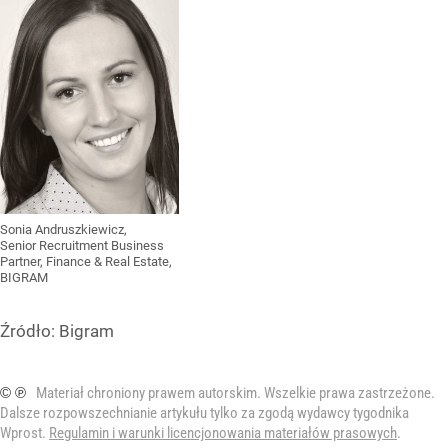
Sonia Andruszkiewicz,
Senior Recruitment Business
Partner, Finance & Real Estate,
BIGRAM
Źródło:
Bigram
© ℗
Materiał chroniony prawem autorskim. Wszelkie prawa zastrzeżone.
Dalsze rozpowszechnianie artykułu tylko za zgodą wydawcy tygodnika
Wprost.
Regulamin i warunki licencjonowania materiałów prasowych
.