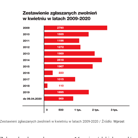
Zestawieni zgłaszanych zwolnień w kwietniu w latach 2009-2020
/ Źródło:
Wprost