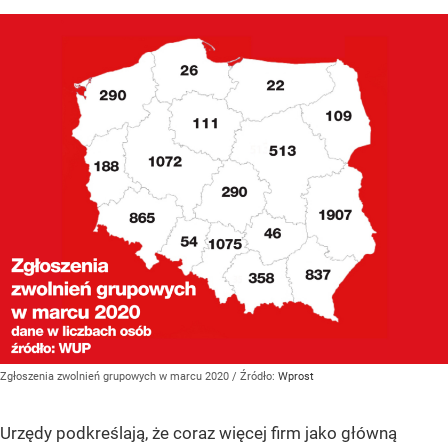
Zgłoszenia zwolnień grupowych w marcu 2020
/ Źródło:
Wprost
Urzędy podkreślają, że coraz więcej firm jako główną