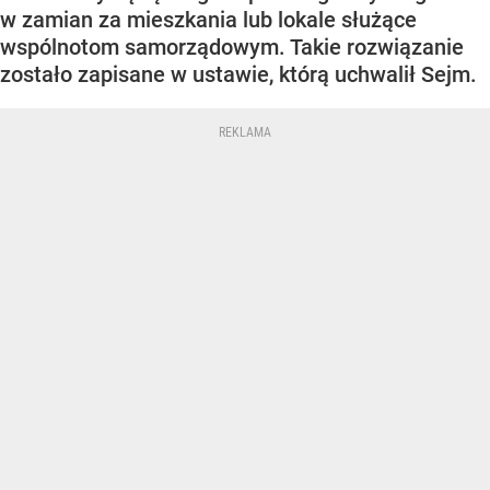
w zamian za mieszkania lub lokale służące
wspólnotom samorządowym. Takie rozwiązanie
zostało zapisane w ustawie, którą uchwalił Sejm.