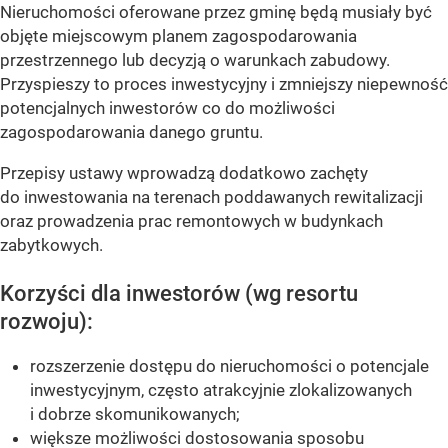
Nieruchomości oferowane przez gminę będą musiały być
objęte miejscowym planem zagospodarowania
przestrzennego lub decyzją o warunkach zabudowy.
Przyspieszy to proces inwestycyjny i zmniejszy niepewność
potencjalnych inwestorów co do możliwości
zagospodarowania danego gruntu.
Przepisy ustawy wprowadzą dodatkowo zachęty
do inwestowania na terenach poddawanych rewitalizacji
oraz prowadzenia prac remontowych w budynkach
zabytkowych.
Korzyści dla inwestorów (wg resortu
rozwoju):
rozszerzenie dostępu do nieruchomości o potencjale
inwestycyjnym, często atrakcyjnie zlokalizowanych
i dobrze skomunikowanych;
większe możliwości dostosowania sposobu