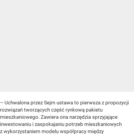
– Uchwalona przez Sejm ustawa to pierwsza z propozycji
rozwiązań tworzących część rynkową pakietu
mieszkaniowego. Zawiera ona narzędzia sprzyjające
inwestowaniu i zaspokajaniu potrzeb mieszkaniowych
z wykorzystaniem modelu współpracy między