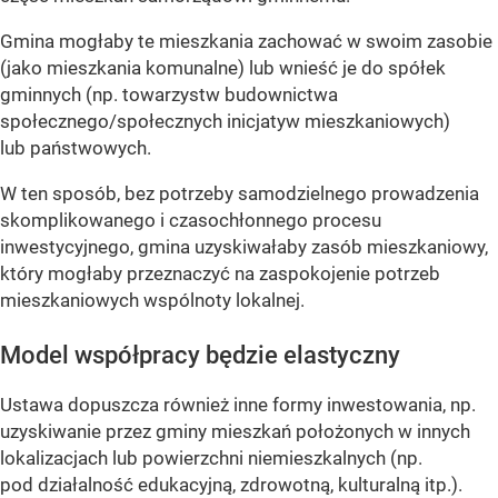
Gmina mogłaby te mieszkania zachować w swoim zasobie
(jako mieszkania komunalne) lub wnieść je do spółek
gminnych (np. towarzystw budownictwa
społecznego/społecznych inicjatyw mieszkaniowych)
lub państwowych.
W ten sposób, bez potrzeby samodzielnego prowadzenia
skomplikowanego i czasochłonnego procesu
inwestycyjnego, gmina uzyskiwałaby zasób mieszkaniowy,
który mogłaby przeznaczyć na zaspokojenie potrzeb
mieszkaniowych wspólnoty lokalnej.
Model współpracy będzie elastyczny
Ustawa dopuszcza również inne formy inwestowania, np.
uzyskiwanie przez gminy mieszkań położonych w innych
lokalizacjach lub powierzchni niemieszkalnych (np.
pod działalność edukacyjną, zdrowotną, kulturalną itp.).