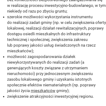
w realizację procesu inwestycyjno-budowlanego, w tym
niekiedy od razu po zbyciu gruntu;
szerokie możliwości wykorzystania instrumentu
do realizacji zadań gminy (np. w celu zwiększenia oferty
lokalowej, realizacji działań rewitalizacyjnych, poprawy
dostępu osiedli mieszkalnych do infrastruktury
technicznej i społecznej, zwiększenia zakresu
lub poprawy jakości usług świadczonych na rzecz
mieszkańców);
możliwość zagospodarowania działek
niewykorzystywanych do realizacji zadań (a
generujących koszty związane z utrzymaniem
nieruchomości) przy jednoczesnym zwiększeniu
zasobu lokalowego gminy i uzyskaniu istotnych
społecznie efektów niematerialnych (np. poprawy
jakości życia
mieszkańców
gminy);
zwiększenie atrakcyjności inwestycyjnej regionu.