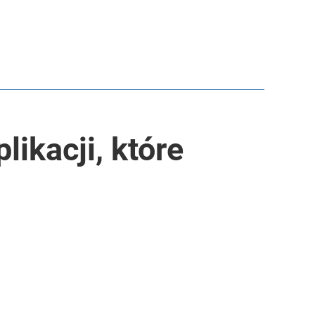
ikacji, które