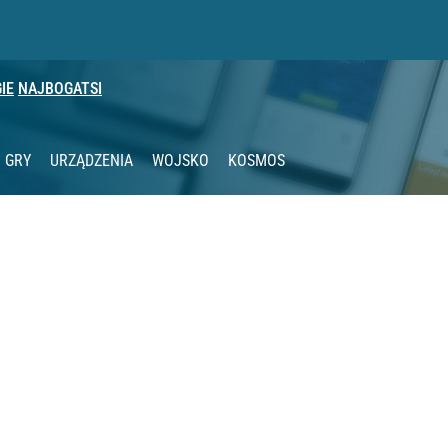
IE
NAJBOGATSI
GRY
URZĄDZENIA
WOJSKO
KOSMOS