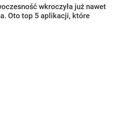
owoczesność wkroczyła już nawet
 Oto top 5 aplikacji, które