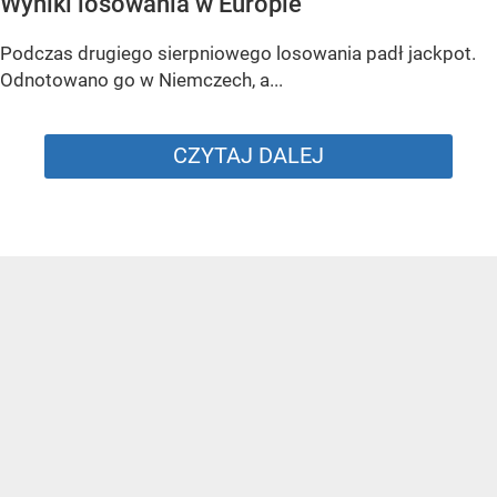
Wyniki losowania w Europie
Podczas drugiego sierpniowego losowania padł jackpot.
Odnotowano go w Niemczech, a...
CZYTAJ DALEJ