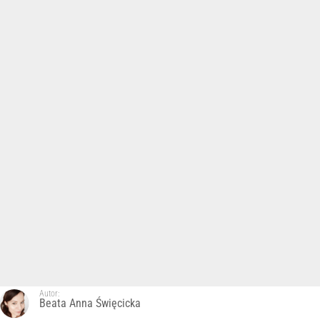
Autor:
Beata Anna Święcicka