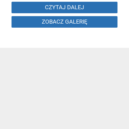
CZYTAJ DALEJ
ZOBACZ GALERIĘ