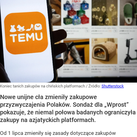
Koniec tanich zakupów na chińskich platformach
/ Źródło:
Shutterstock
Nowe unijne cła zmieniły zakupowe
przyzwyczajenia Polaków. Sondaż dla „Wprost”
pokazuje, że niemal połowa badanych ograniczyła
zakupy na azjatyckich platformach.
Od 1 lipca zmieniły się zasady dotyczące zakupów