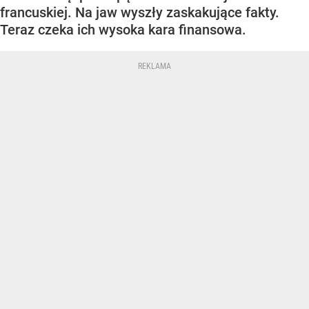
francuskiej. Na jaw wyszły zaskakujące fakty.
Teraz czeka ich wysoka kara finansowa.