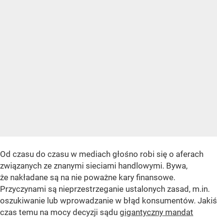
Od czasu do czasu w mediach głośno robi się o aferach
związanych ze znanymi sieciami handlowymi. Bywa,
że nakładane są na nie poważne kary finansowe.
Przyczynami są nieprzestrzeganie ustalonych zasad, m.in.
oszukiwanie lub wprowadzanie w błąd konsumentów. Jakiś
czas temu na mocy decyzji sądu
gigantyczny mandat