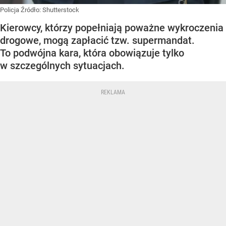
Policja
Źródło:
Shutterstock
Kierowcy, którzy popełniają poważne wykroczenia
drogowe, mogą zapłacić tzw. supermandat.
To podwójna kara, która obowiązuje tylko
w szczególnych sytuacjach.