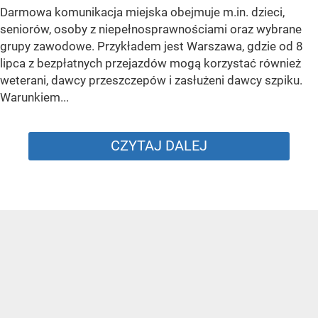
Darmowa komunikacja miejska obejmuje m.in. dzieci,
seniorów, osoby z niepełnosprawnościami oraz wybrane
grupy zawodowe. Przykładem jest Warszawa, gdzie od 8
lipca z bezpłatnych przejazdów mogą korzystać również
weterani, dawcy przeszczepów i zasłużeni dawcy szpiku.
Warunkiem...
CZYTAJ DALEJ