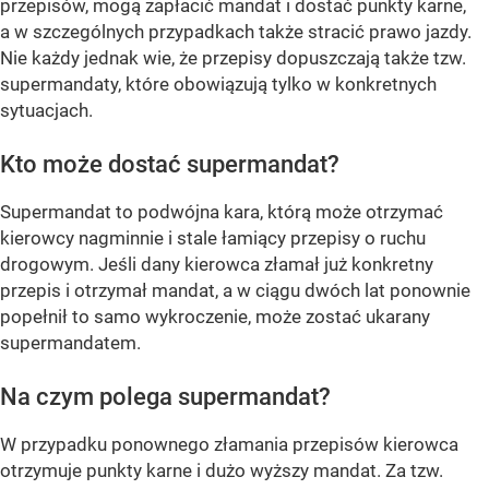
przepisów, mogą zapłacić mandat i dostać punkty karne,
a w szczególnych przypadkach także stracić prawo jazdy.
Nie każdy jednak wie, że przepisy dopuszczają także tzw.
supermandaty, które obowiązują tylko w konkretnych
sytuacjach.
Kto może dostać supermandat?
Supermandat to podwójna kara, którą może otrzymać
kierowcy nagminnie i stale łamiący przepisy o ruchu
drogowym. Jeśli dany kierowca złamał już konkretny
przepis i otrzymał mandat, a w ciągu dwóch lat ponownie
popełnił to samo wykroczenie, może zostać ukarany
supermandatem.
Na czym polega supermandat?
W przypadku ponownego złamania przepisów kierowca
otrzymuje punkty karne i dużo wyższy mandat. Za tzw.