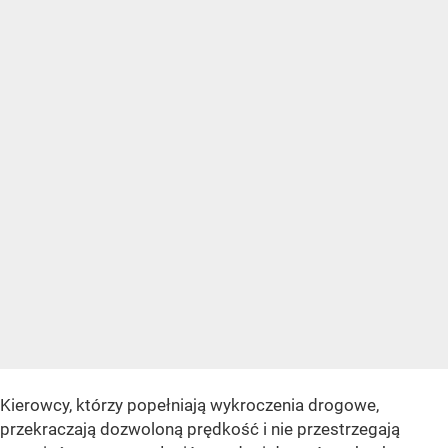
Kierowcy, którzy popełniają wykroczenia drogowe,
przekraczają dozwoloną prędkość i nie przestrzegają