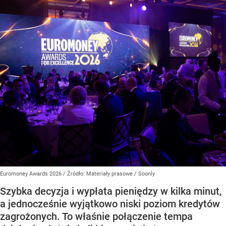
Euromoney Awards 2026
/ Źródło:
Materiały prasowe
/
Soonly
Szybka decyzja i wypłata pieniędzy w kilka minut,
a jednocześnie wyjątkowo niski poziom kredytów
zagrożonych. To właśnie połączenie tempa