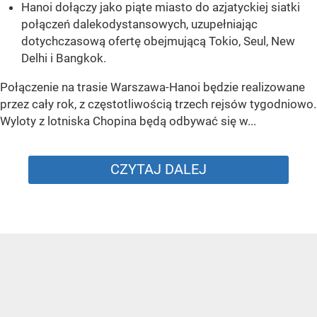
Hanoi dołączy jako piąte miasto do azjatyckiej siatki
połączeń dalekodystansowych, uzupełniając
dotychczasową ofertę obejmującą Tokio, Seul, New
Delhi i Bangkok.
Połączenie na trasie Warszawa-Hanoi będzie realizowane
przez cały rok, z częstotliwością trzech rejsów tygodniowo.
Wyloty z lotniska Chopina będą odbywać się w...
CZYTAJ DALEJ