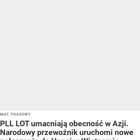
MAT. PRASOWY
PLL LOT umacniają obecność w Azji.
Narodowy przewoźnik uruchomi nowe