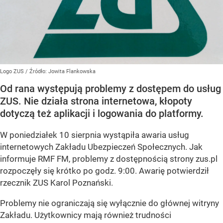
Logo ZUS
/ Źródło:
Jowita Flankowska
Od rana występują problemy z dostępem do usług
ZUS. Nie działa strona internetowa, kłopoty
dotyczą też aplikacji i logowania do platformy.
W poniedziałek 10 sierpnia wystąpiła awaria usług
internetowych Zakładu Ubezpieczeń Społecznych. Jak
informuje RMF FM, problemy z dostępnością strony zus.pl
rozpoczęły się krótko po godz. 9:00. Awarię potwierdził
rzecznik ZUS Karol Poznański.
Problemy nie ograniczają się wyłącznie do głównej witryny
Zakładu. Użytkownicy mają również trudności