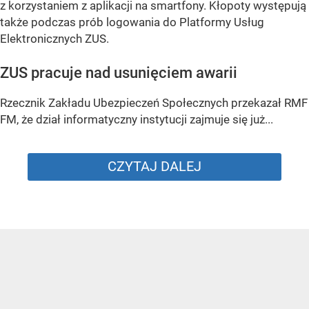
z korzystaniem z aplikacji na smartfony. Kłopoty występują
także podczas prób logowania do Platformy Usług
Elektronicznych ZUS.
ZUS pracuje nad usunięciem awarii
Rzecznik Zakładu Ubezpieczeń Społecznych przekazał RMF
FM, że dział informatyczny instytucji zajmuje się już...
CZYTAJ DALEJ