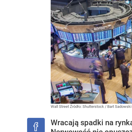
Wall Street
Źródło:
Shutterstock
/
Bart Sadowski
Wracają spadki na rynka