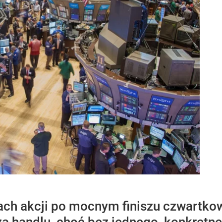
ch akcji po mocnym finiszu czwartkowe