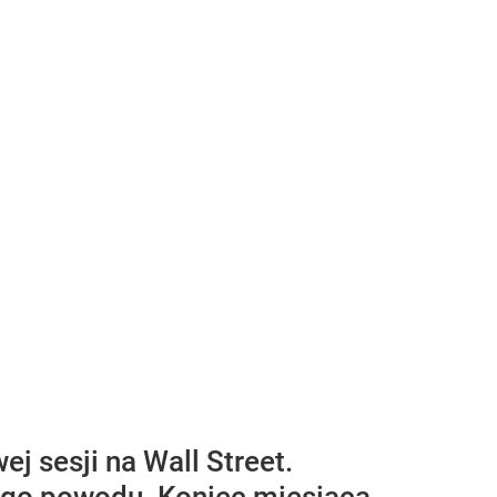
j sesji na Wall Street.