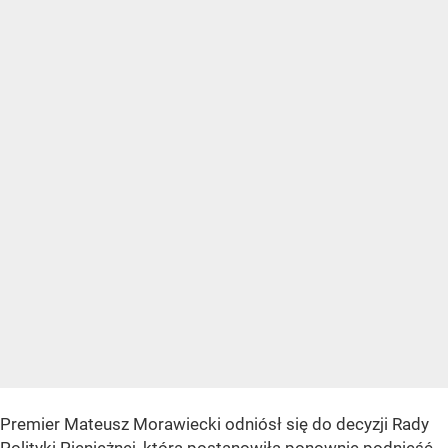
Premier Mateusz Morawiecki odniósł się do decyzji Rady