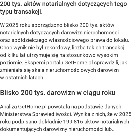
200 tys. aktów notarialnych dotyczących tego
typu transakcji.
W 2025 roku sporządzono blisko 200 tys. aktów
notarialnych dotyczących darowizn nieruchomości
oraz spółdzielczego własnościowego prawa do lokalu.
Choć wynik nie był rekordowy, liczba takich transakcji
od kilku lat utrzymuje się na stosunkowo wysokim
poziomie. Eksperci portalu GetHome.pl sprawdzili, jak
zmieniała się skala nieruchomościowych darowizn
w ostatnich latach.
Blisko 200 tys. darowizn w ciągu roku
Analiza
GetHome.pl
powstała na podstawie danych
Ministerstwa Sprawiedliwości. Wynika z nich, że w 2025
roku podpisano dokładnie 199 816 aktów notarialnych
dokumentujących darowizny nieruchomości lub...