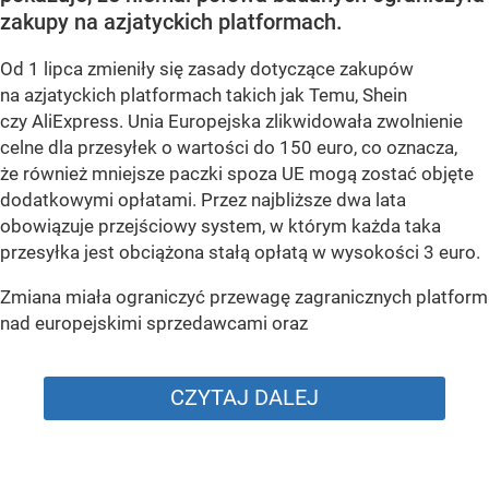
zakupy na azjatyckich platformach.
Od 1 lipca zmieniły się zasady dotyczące zakupów
na azjatyckich platformach takich jak Temu, Shein
czy AliExpress. Unia Europejska zlikwidowała zwolnienie
celne dla przesyłek o wartości do 150 euro, co oznacza,
że również mniejsze paczki spoza UE mogą zostać objęte
dodatkowymi opłatami. Przez najbliższe dwa lata
obowiązuje przejściowy system, w którym każda taka
przesyłka jest obciążona stałą opłatą w wysokości 3 euro.
Zmiana miała ograniczyć przewagę zagranicznych platform
nad europejskimi sprzedawcami oraz
CZYTAJ DALEJ