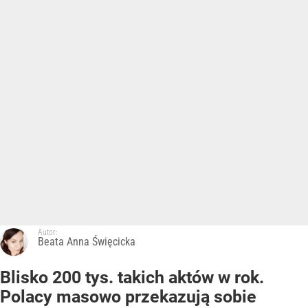
Autor:
Beata Anna Święcicka
Blisko 200 tys. takich aktów w rok.
Polacy masowo przekazują sobie