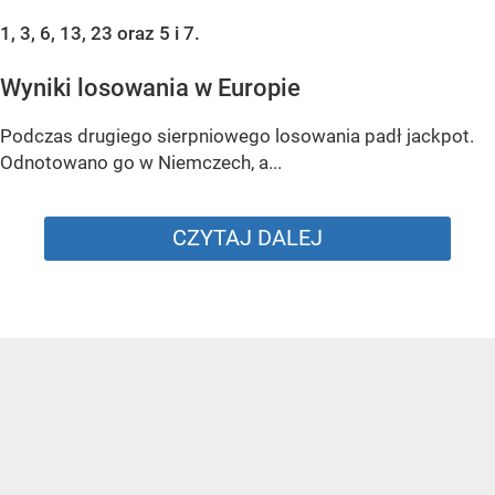
1, 3, 6, 13, 23 oraz 5 i 7.
Wyniki losowania w Europie
Podczas drugiego sierpniowego losowania padł jackpot.
Odnotowano go w Niemczech, a...
CZYTAJ DALEJ