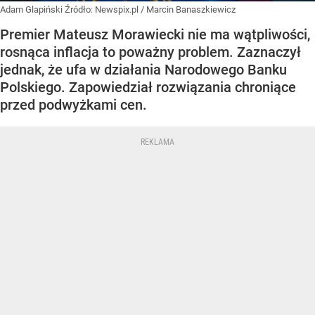
Adam Glapiński
Źródło:
Newspix.pl
/
Marcin Banaszkiewicz
Premier Mateusz Morawiecki nie ma wątpliwości,
rosnąca inflacja to poważny problem. Zaznaczył
jednak, że ufa w działania Narodowego Banku
Polskiego. Zapowiedział rozwiązania chroniące
przed podwyżkami cen.