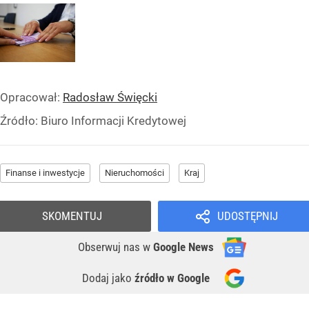
Opracował:
Radosław Święcki
Źródło:
Biuro Informacji Kredytowej
Finanse i inwestycje
Nieruchomości
Kraj
SKOMENTUJ
UDOSTĘPNIJ
Obserwuj nas
w
Google News
Dodaj jako
źródło w Google