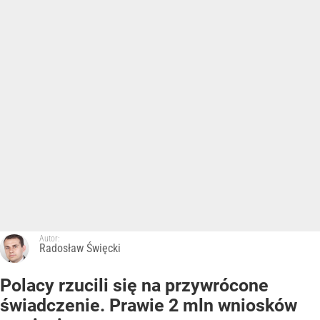
Autor:
Radosław Święcki
Polacy rzucili się na przywrócone
świadczenie. Prawie 2 mln wniosków