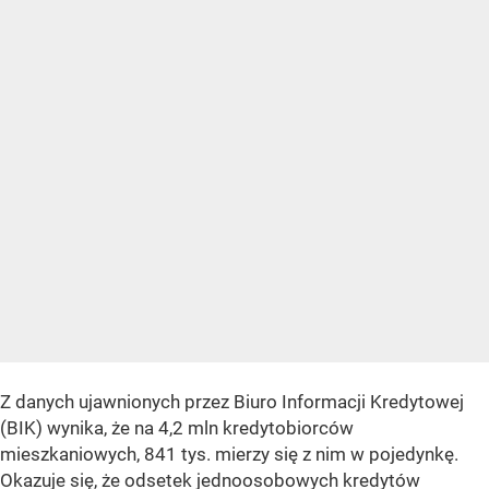
Z danych ujawnionych przez Biuro Informacji Kredytowej
(BIK) wynika, że na 4,2 mln kredytobiorców
mieszkaniowych, 841 tys. mierzy się z nim w pojedynkę.
Okazuje się, że odsetek jednoosobowych kredytów