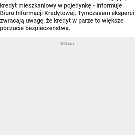
kredyt mieszkaniowy w pojedynkę - informuje
Biuro Informacji Kredytowej. Tymczasem eksperci
zwracają uwagę, że kredyt w parze to większe
poczucie bezpieczeństwa.