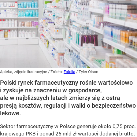
Apteka, zdjęcie ilustracyjne
/ Źródło:
Fotolia
/
Tyler Olson
Polski rynek farmaceutyczny rośnie wartościowo
i zyskuje na znaczeniu w gospodarce,
ale w najbliższych latach zmierzy się z ostrą
presją kosztów, regulacji i walki o bezpieczeństwo
lekowe.
Sektor farmaceutyczny w Polsce generuje około 0,75 proc.
krajowego PKB i ponad 26 mld zł wartości dodanej brutto,