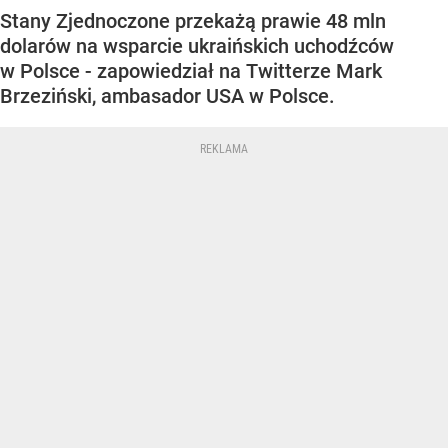
Stany Zjednoczone przekażą prawie 48 mln
dolarów na wsparcie ukraińskich uchodźców
w Polsce - zapowiedział na Twitterze Mark
Brzeziński, ambasador USA w Polsce.