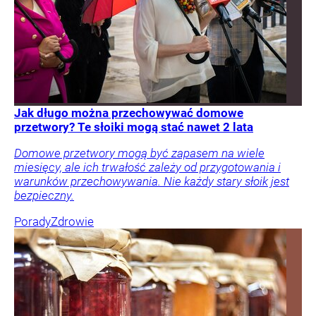
Jak długo można przechowywać domowe
przetwory? Te słoiki mogą stać nawet 2 lata
Domowe przetwory mogą być zapasem na wiele
miesięcy, ale ich trwałość zależy od przygotowania i
warunków przechowywania. Nie każdy stary słoik jest
bezpieczny.
Porady
Zdrowie