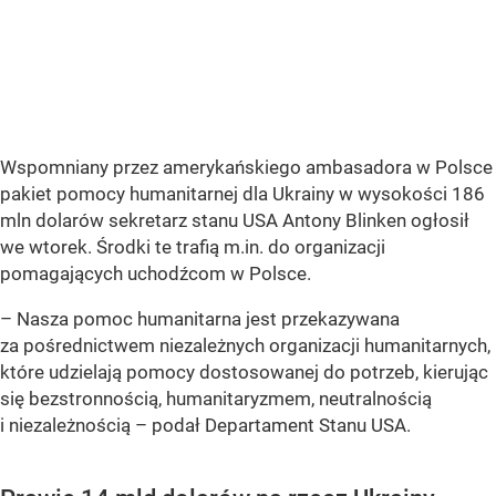
Wspomniany przez amerykańskiego ambasadora w Polsce
pakiet pomocy humanitarnej dla Ukrainy w wysokości 186
mln dolarów sekretarz stanu USA Antony Blinken ogłosił
we wtorek. Środki te trafią m.in. do organizacji
pomagających uchodźcom w Polsce.
– Nasza pomoc humanitarna jest przekazywana
za pośrednictwem niezależnych organizacji humanitarnych,
które udzielają pomocy dostosowanej do potrzeb, kierując
się bezstronnością, humanitaryzmem, neutralnością
i niezależnością
– podał Departament Stanu USA.