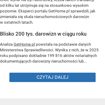
od kilku lat utrzymuje się na stosunkowo wysokim
poziomie. Eksperci portalu GetHome.pl sprawdzili, jak
zmieniała się skala nieruchomościowych darowizn
w ostatnich latach.
Blisko 200 tys. darowizn w ciągu roku
Analiza
GetHome.pl
powstała na podstawie danych
Ministerstwa Sprawiedliwości. Wynika z nich, że w 2025
roku podpisano dokładnie 199 816 aktów notarialnych
dokumentujących darowizny nieruchomości lub...
CZYTAJ DALEJ