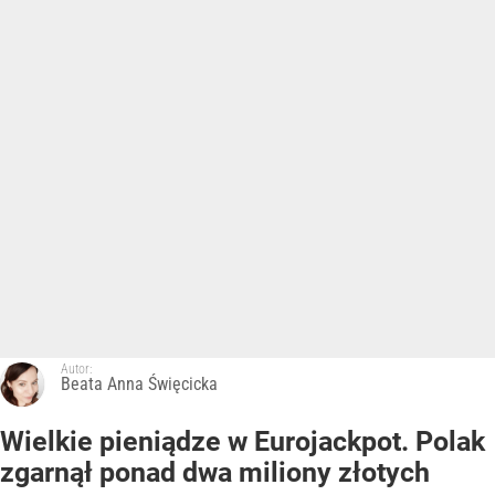
Autor:
Beata Anna Święcicka
Wielkie pieniądze w Eurojackpot. Polak
zgarnął ponad dwa miliony złotych