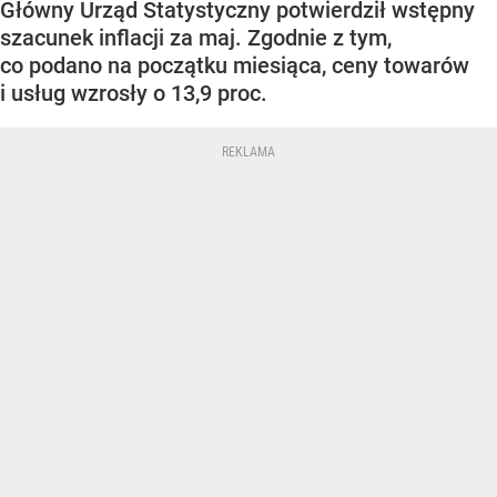
Główny Urząd Statystyczny potwierdził wstępny
szacunek inflacji za maj. Zgodnie z tym,
co podano na początku miesiąca, ceny towarów
i usług wzrosły o 13,9 proc.