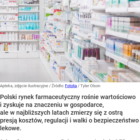
Apteka, zdjęcie ilustracyjne
/ Źródło:
Fotolia
/
Tyler Olson
Polski rynek farmaceutyczny rośnie wartościowo
i zyskuje na znaczeniu w gospodarce,
ale w najbliższych latach zmierzy się z ostrą
presją kosztów, regulacji i walki o bezpieczeństwo
lekowe.