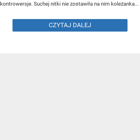
kontrowersje. Suchej nitki nie zostawiła na nim koleżanka...
CZYTAJ DALEJ