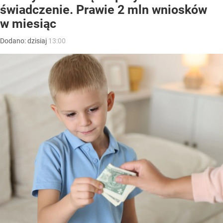
świadczenie. Prawie 2 mln wniosków
w miesiąc
Dodano:
dzisiaj
13:00