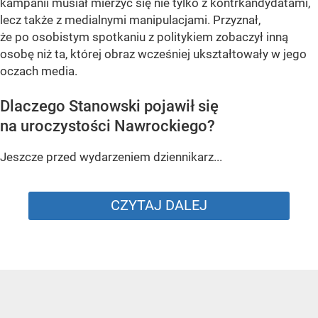
kampanii musiał mierzyć się nie tylko z kontrkandydatami,
lecz także z medialnymi manipulacjami. Przyznał,
że po osobistym spotkaniu z politykiem zobaczył inną
osobę niż ta, której obraz wcześniej ukształtowały w jego
oczach media.
Dlaczego Stanowski pojawił się
na uroczystości Nawrockiego?
Jeszcze przed wydarzeniem dziennikarz...
CZYTAJ DALEJ