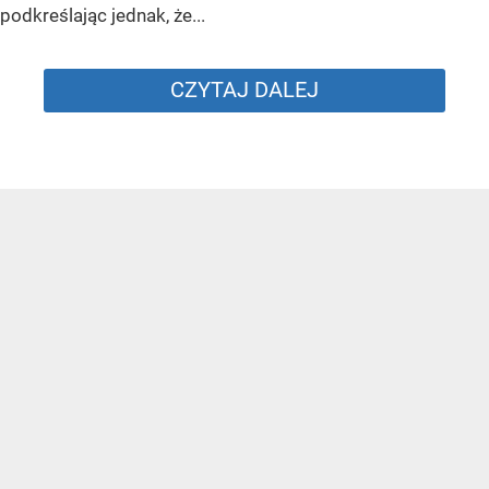
podkreślając jednak, że...
CZYTAJ DALEJ