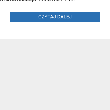
CZYTAJ DALEJ