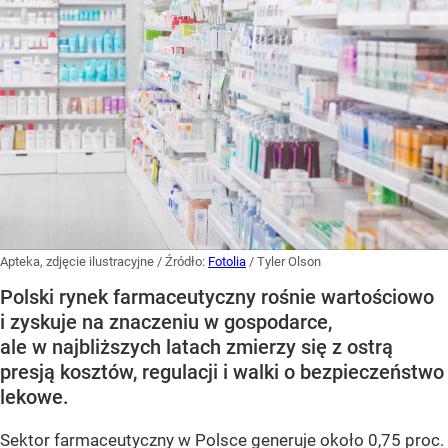
Apteka, zdjęcie ilustracyjne
/ Źródło:
Fotolia
/
Tyler Olson
Polski rynek farmaceutyczny rośnie wartościowo
i zyskuje na znaczeniu w gospodarce,
ale w najbliższych latach zmierzy się z ostrą
presją kosztów, regulacji i walki o bezpieczeństwo
lekowe.
Sektor farmaceutyczny w Polsce generuje około 0,75 proc.