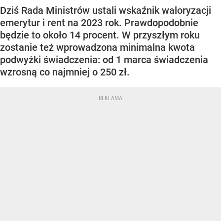
Dziś Rada Ministrów ustali wskaźnik waloryzacji
emerytur i rent na 2023 rok. Prawdopodobnie
będzie to około 14 procent. W przyszłym roku
zostanie też wprowadzona minimalna kwota
podwyżki świadczenia: od 1 marca świadczenia
wzrosną co najmniej o 250 zł.