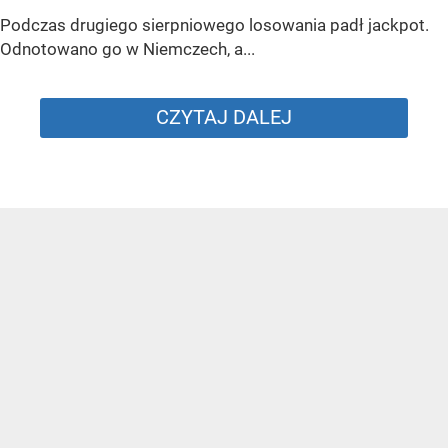
Podczas drugiego sierpniowego losowania padł jackpot.
Odnotowano go w Niemczech, a...
CZYTAJ DALEJ