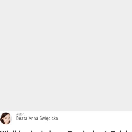
Autor:
Beata Anna Święcicka