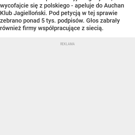
wycofajcie się z polskiego - apeluje do Auchan
Klub Jagielloński. Pod petycją w tej sprawie
zebrano ponad 5 tys. podpisów. Głos zabrały
również firmy współpracujące z siecią.