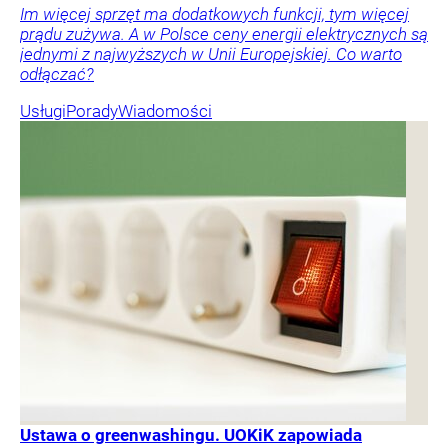
Im więcej sprzęt ma dodatkowych funkcji, tym więcej
prądu zużywa. A w Polsce ceny energii elektrycznych są
jednymi z najwyższych w Unii Europejskiej. Co warto
odłączać?
Usługi
Porady
Wiadomości
Ustawa o greenwashingu. UOKiK zapowiada