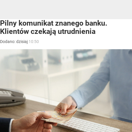
Pilny komunikat znanego banku.
Klientów czekają utrudnienia
Dodano:
dzisiaj
10:50