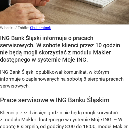
W banku
/ Źródło:
Shutterstock
ING Bank Śląski informuje o pracach
serwisowych. W sobotę klienci przez 10 godzin
nie będą mogli skorzystać z modułu Makler
dostępnego w systemie Moje ING.
ING Bank Śląski opublikował komunikat, w którym
informuje o zaplanowanych na sobotę 8 sierpnia pracach
serwisowych.
Prace serwisowe w ING Banku Śląskim
Klienci przez dziesięć godzin nie będą mogli korzystać
z modułu Makler dostępnego w systemie Moje ING. –
W
sobotę 8 sierpnia, od godziny 8:00 do 18:00, moduł Makler