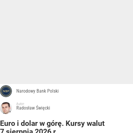
Narodowy Bank Polski
Autor:
Radosław Święcki
Euro i dolar w górę. Kursy walut
7 sierpnia 2026 r.