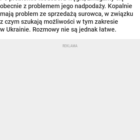
obecnie z problemem jego nadpodaży. Kopalnie
mają problem ze sprzedażą surowca, w związku
z czym szukają możliwości w tym zakresie
w Ukrainie. Rozmowy nie są jednak łatwe.