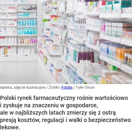
Apteka, zdjęcie ilustracyjne
/ Źródło:
Fotolia
/
Tyler Olson
Polski rynek farmaceutyczny rośnie wartościowo
i zyskuje na znaczeniu w gospodarce,
ale w najbliższych latach zmierzy się z ostrą
presją kosztów, regulacji i walki o bezpieczeństwo
lekowe.