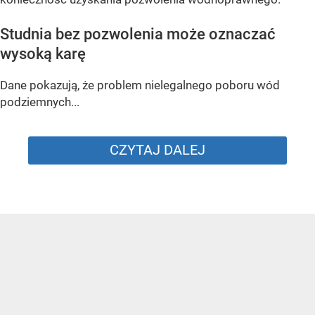
Studnia bez pozwolenia może oznaczać
wysoką karę
Dane pokazują, że problem nielegalnego poboru wód
podziemnych...
CZYTAJ DALEJ