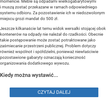
momencie. Meble są odpadami wielkogabarytowymi
i muszą zostać przekazane w ramach odpowiedniego
systemu odbioru. Za pozostawienie ich w niedozwolonym
miejscu grozi mandat do 500 zł.
Jeszcze kilkanaście lat temu widok wersalki stojącej obok
kontenerów na odpady nie należał do rzadkości. Obecnie
takie postępowanie może zostać potraktowane jako
zaśmiecanie przestrzeni publicznej. Problem dotyczy
również wspólnot i spółdzielni, ponieważ niewłaściwie
pozostawione gabaryty oznaczają konieczność
organizowania dodatkowego wywozu.
Kiedy można wystawić...
CZYTAJ DALEJ