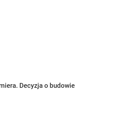
emiera. Decyzja o budowie