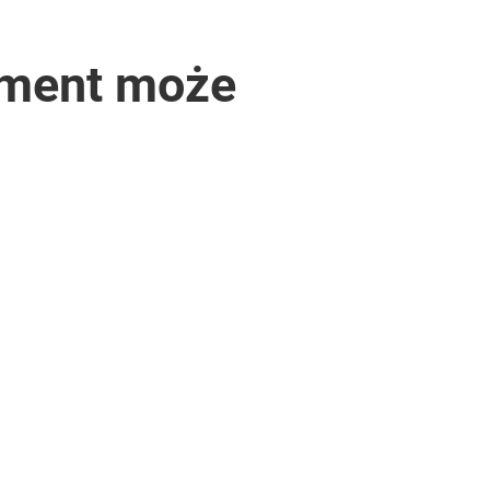
oment może