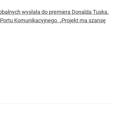
Globalnych wysłała do premiera Donalda Tuska.
 Portu Komunikacyjnego. „Projekt ma szansę