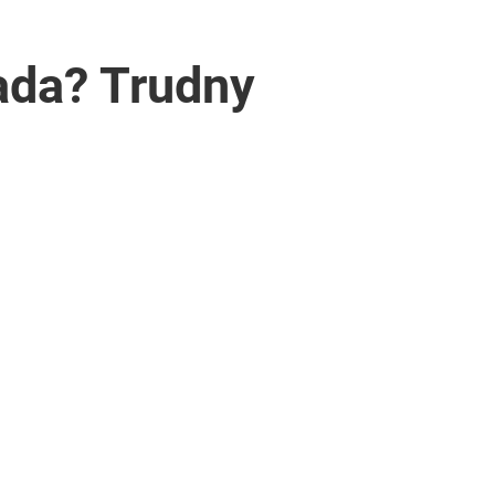
pada? Trudny