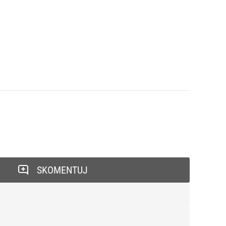
SKOMENTUJ