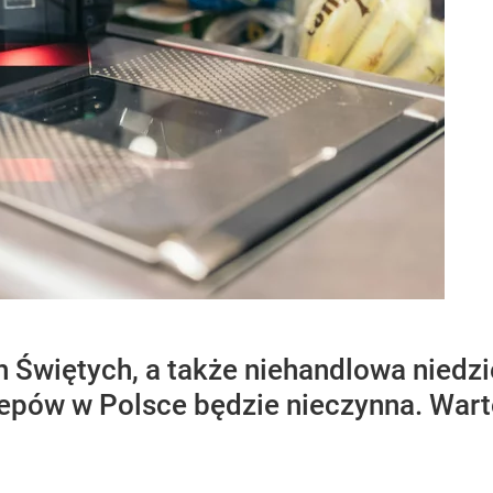
 Świętych, a także niehandlowa niedzi
epów w Polsce będzie nieczynna. Wart