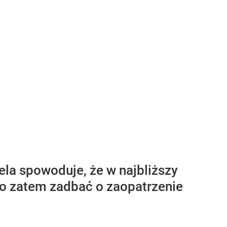
ela spowoduje, że w najbliższy
o zatem zadbać o zaopatrzenie