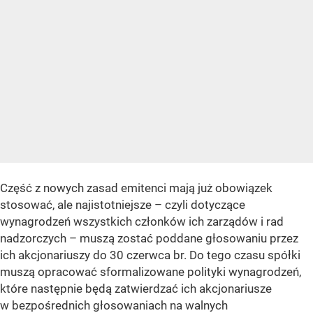
Część z nowych zasad emitenci mają już obowiązek
stosować, ale najistotniejsze – czyli dotyczące
wynagrodzeń wszystkich członków ich zarządów i rad
nadzorczych – muszą zostać poddane głosowaniu przez
ich akcjonariuszy do 30 czerwca br. Do tego czasu spółki
muszą opracować sformalizowane polityki wynagrodzeń,
które następnie będą zatwierdzać ich akcjonariusze
w bezpośrednich głosowaniach na walnych