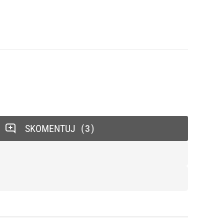
SKOMENTUJ
3