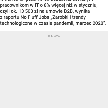
pracownikom w IT o 8% więcej niż w styczniu,
czyli ok. 13 500 zł na umowie B2B, wynika
z raportu No Fluff Jobs „Zarobki i trendy
technologiczne w czasie pandemii, marzec 2020”.