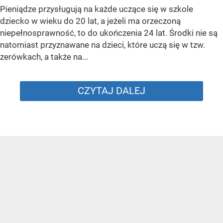
Pieniądze przysługują na każde uczące się w szkole
dziecko w wieku do 20 lat, a jeżeli ma orzeczoną
niepełnosprawność, to do ukończenia 24 lat. Środki nie są
natomiast przyznawane na dzieci, które uczą się w tzw.
zerówkach, a także na...
CZYTAJ DALEJ