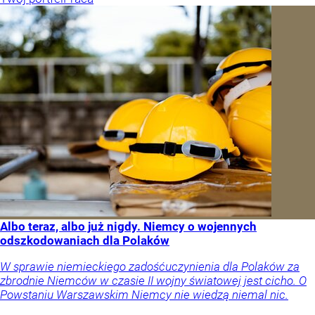
Albo teraz, albo już nigdy. Niemcy o wojennych
odszkodowaniach dla Polaków
W sprawie niemieckiego zadośćuczynienia dla Polaków za
zbrodnie Niemców w czasie II wojny światowej jest cicho. O
Powstaniu Warszawskim Niemcy nie wiedzą niemal nic.