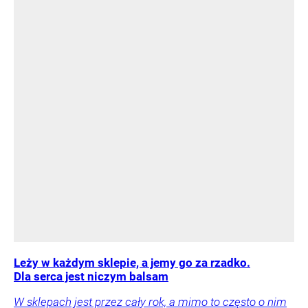
Leży w każdym sklepie, a jemy go za rzadko.
Dla serca jest niczym balsam
W sklepach jest przez cały rok, a mimo to często o nim