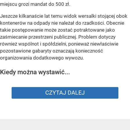
miejscu grozi mandat do 500 zł.
Jeszcze kilkanaście lat temu widok wersalki stojącej obok
kontenerów na odpady nie należał do rzadkości. Obecnie
takie postępowanie może zostać potraktowane jako
zaśmiecanie przestrzeni publicznej. Problem dotyczy
również wspólnot i spółdzielni, ponieważ niewłaściwie
pozostawione gabaryty oznaczają konieczność
organizowania dodatkowego wywozu.
Kiedy można wystawić...
CZYTAJ DALEJ