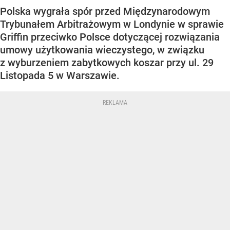
Polska wygrała spór przed Międzynarodowym
Trybunałem Arbitrażowym w Londynie w sprawie
Griffin przeciwko Polsce dotyczącej rozwiązania
umowy użytkowania wieczystego, w związku
z wyburzeniem zabytkowych koszar przy ul. 29
Listopada 5 w Warszawie.