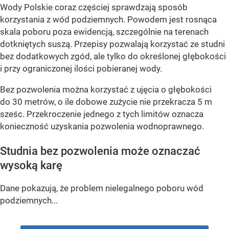
Wody Polskie coraz częściej sprawdzają sposób
korzystania z wód podziemnych. Powodem jest rosnąca
skala poboru poza ewidencją, szczególnie na terenach
dotkniętych suszą. Przepisy pozwalają korzystać ze studni
bez dodatkowych zgód, ale tylko do określonej głębokości
i przy ograniczonej ilości pobieranej wody.
Bez pozwolenia można korzystać z ujęcia o głębokości
do 30 metrów, o ile dobowe zużycie nie przekracza 5 m
sześc. Przekroczenie jednego z tych limitów oznacza
konieczność uzyskania pozwolenia wodnoprawnego.
Studnia bez pozwolenia może oznaczać
wysoką karę
Dane pokazują, że problem nielegalnego poboru wód
podziemnych...