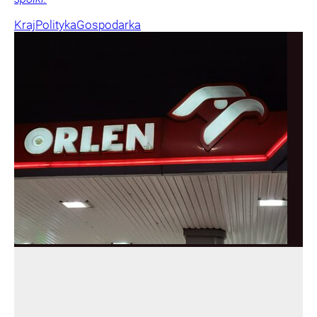
Kraj
Polityka
Gospodarka