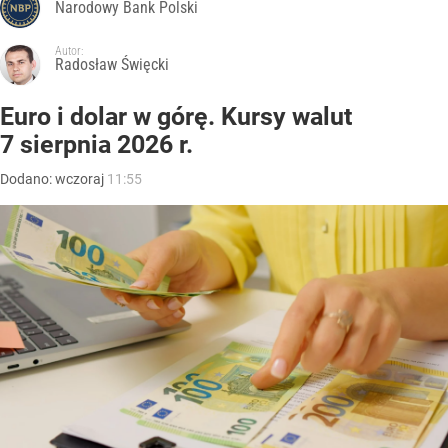
Narodowy Bank Polski
Autor:
Radosław Święcki
Euro i dolar w górę. Kursy walut
7 sierpnia 2026 r.
Dodano:
wczoraj
11:55