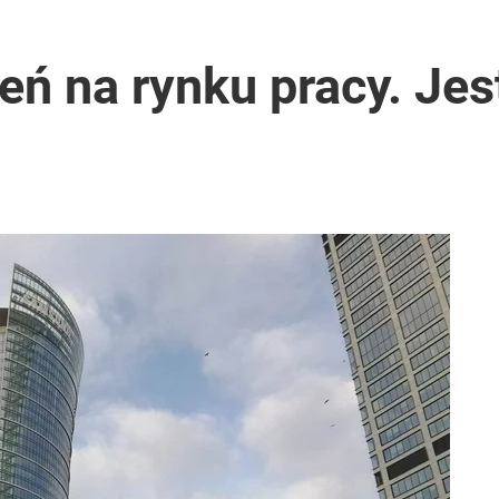
ń na rynku pracy. Jest