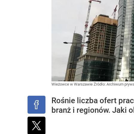
Wieżowce w Warszawie
Źródło:
Archiwum pryw
Rośnie liczba ofert pra
branż i regionów. Jaki 