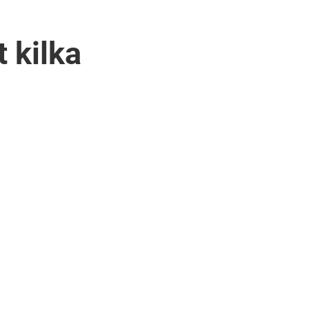
 kilka