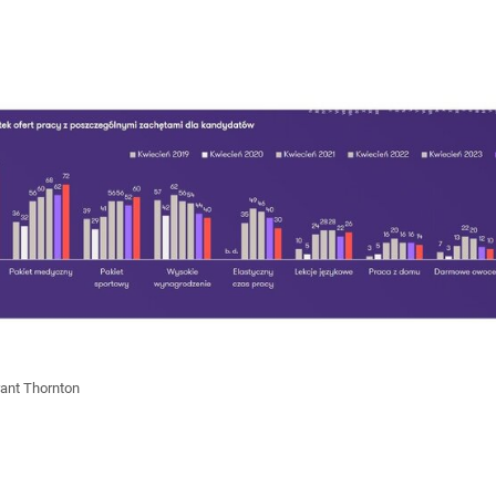
ant Thornton