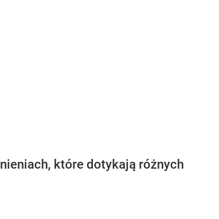
nieniach, które dotykają różnych