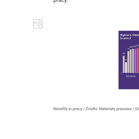
Benefity w pracy
/ Źródło:
Materiały prasowe
/
Gr