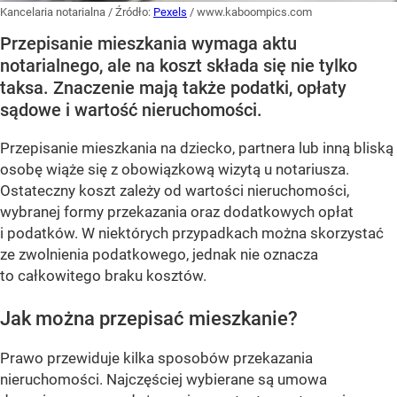
Kancelaria notarialna
/ Źródło:
Pexels
/
www.kaboompics.com
Przepisanie mieszkania wymaga aktu
notarialnego, ale na koszt składa się nie tylko
taksa. Znaczenie mają także podatki, opłaty
sądowe i wartość nieruchomości.
Przepisanie mieszkania na dziecko, partnera lub inną bliską
osobę wiąże się z obowiązkową wizytą u notariusza.
Ostateczny koszt zależy od wartości nieruchomości,
wybranej formy przekazania oraz dodatkowych opłat
i podatków. W niektórych przypadkach można skorzystać
ze zwolnienia podatkowego, jednak nie oznacza
to całkowitego braku kosztów.
Jak można przepisać mieszkanie?
Prawo przewiduje kilka sposobów przekazania
nieruchomości. Najczęściej wybierane są umowa