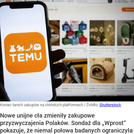
Koniec tanich zakupów na chińskich platformach
/ Źródło:
Shutterstock
Nowe unijne cła zmieniły zakupowe
przyzwyczajenia Polaków. Sondaż dla „Wprost”
pokazuje, że niemal połowa badanych ograniczyła