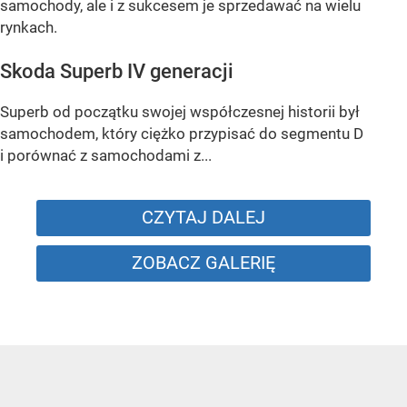
samochody, ale i z sukcesem je sprzedawać na wielu
rynkach.
Skoda Superb IV generacji
Superb od początku swojej współczesnej historii był
samochodem, który ciężko przypisać do segmentu D
i porównać z samochodami z...
CZYTAJ DALEJ
ZOBACZ GALERIĘ