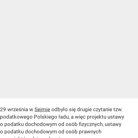
29 września w
Sejmie
odbyło się drugie czytanie tzw.
podatkowego Polskiego ładu, a więc projektu ustawy
o podatku dochodowym od osób fizycznych, ustawy
o podatku dochodowym od osób prawnych