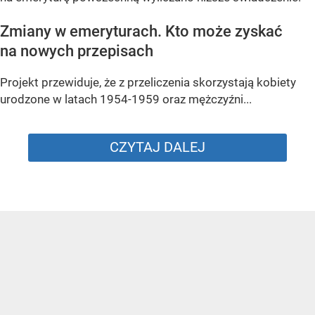
Zmiany w emeryturach. Kto może zyskać
na nowych przepisach
Projekt przewiduje, że z przeliczenia skorzystają kobiety
urodzone w latach 1954-1959 oraz mężczyźni...
CZYTAJ DALEJ