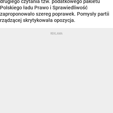
drugiego czytania tzw. podatkowego pakietu
Polskiego ładu Prawo i Sprawiedliwość
zaproponowało szereg poprawek. Pomysły partii
rządzącej skrytykowała opozycja.