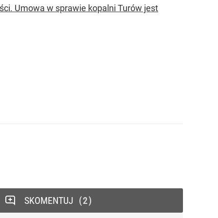
ości. Umowa w sprawie kopalni Turów jest
SKOMENTUJ
2