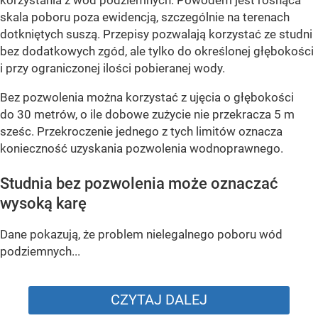
skala poboru poza ewidencją, szczególnie na terenach
dotkniętych suszą. Przepisy pozwalają korzystać ze studni
bez dodatkowych zgód, ale tylko do określonej głębokości
i przy ograniczonej ilości pobieranej wody.
Bez pozwolenia można korzystać z ujęcia o głębokości
do 30 metrów, o ile dobowe zużycie nie przekracza 5 m
sześc. Przekroczenie jednego z tych limitów oznacza
konieczność uzyskania pozwolenia wodnoprawnego.
Studnia bez pozwolenia może oznaczać
wysoką karę
Dane pokazują, że problem nielegalnego poboru wód
podziemnych...
CZYTAJ DALEJ