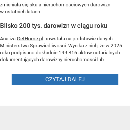
zmieniała się skala nieruchomościowych darowizn
w ostatnich latach.
Blisko 200 tys. darowizn w ciągu roku
Analiza
GetHome.pl
powstała na podstawie danych
Ministerstwa Sprawiedliwości. Wynika z nich, że w 2025
roku podpisano dokładnie 199 816 aktów notarialnych
dokumentujących darowizny nieruchomości lub...
CZYTAJ DALEJ