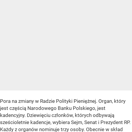
Pora na zmiany w Radzie Polityki Pieniężnej. Organ, który
jest częścią Narodowego Banku Polskiego, jest
kadencyjny. Dziewięciu członków, których odbywają
sześcioletnie kadencje, wybiera Sejm, Senat i Prezydent RP.
Każdy z organów nominuje trzy osoby. Obecnie w skład