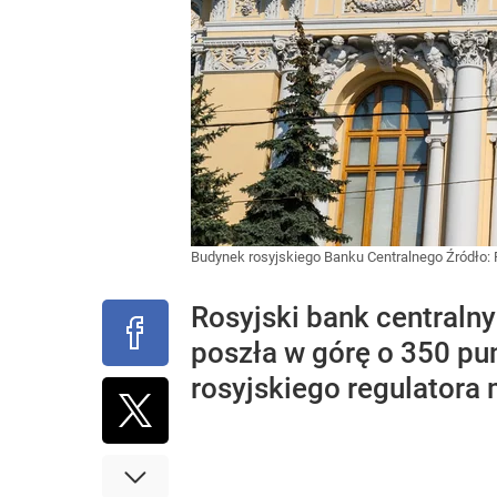
Budynek rosyjskiego Banku Centralnego
Źródło:
Rosyjski bank centraln
poszła w górę o 350 pu
rosyjskiego regulatora