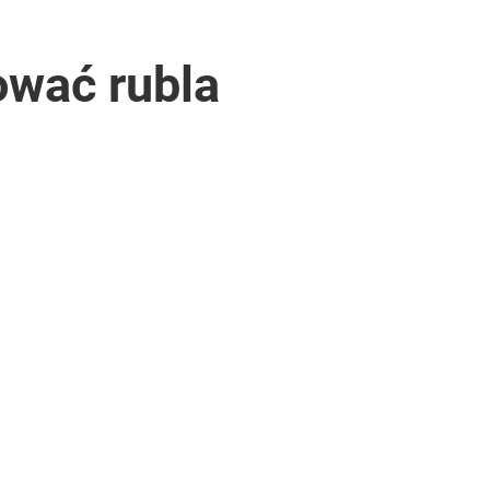
ować rubla