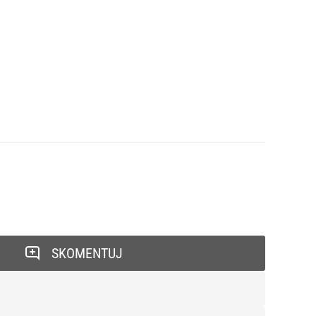
SKOMENTUJ