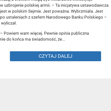
w uzbrojenie polskiej armii. – Ta inicjatywa ustawodawcza
jest w polskim Sejmie. Jest poważna. Wybrzmiała. Jest
po ustaleniach z szefem Narodowego Banku Polskiego –
wyliczał.
– Powiem wam więcej. Pewnie opinia publiczna
nie do końca ma świadomość, że...
CZYTAJ DALEJ