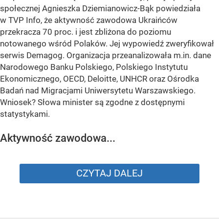
społecznej Agnieszka Dziemianowicz-Bąk powiedziała
w TVP Info, że aktywność zawodowa Ukraińców
przekracza 70 proc. i jest zbliżona do poziomu
notowanego wśród Polaków. Jej wypowiedź zweryfikował
serwis Demagog. Organizacja przeanalizowała m.in. dane
Narodowego Banku Polskiego, Polskiego Instytutu
Ekonomicznego, OECD, Deloitte, UNHCR oraz Ośrodka
Badań nad Migracjami Uniwersytetu Warszawskiego.
Wniosek? Słowa minister są zgodne z dostępnymi
statystykami.
Aktywność zawodowa...
CZYTAJ DALEJ