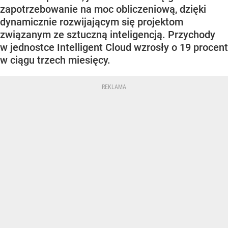
zapotrzebowanie na moc obliczeniową, dzięki
dynamicznie rozwijającym się projektom
związanym ze sztuczną inteligencją. Przychody
w jednostce Intelligent Cloud wzrosły o 19 procent
w ciągu trzech miesięcy.