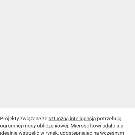
Projekty związane ze
sztuczną inteligencją
potrzebują
ogromnej mocy obliczeniowej. Microsoftowi udało się
idealnie wstrzelić w rynek, udostępniając na wczesnym