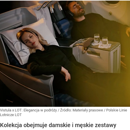
Vistula x LOT: Elegancja w podróży
/ Źródło:
Materiały prasowe
/
Polskie Linie
Lotnicze LOT
Kolekcja obejmuje damskie i męskie zestawy