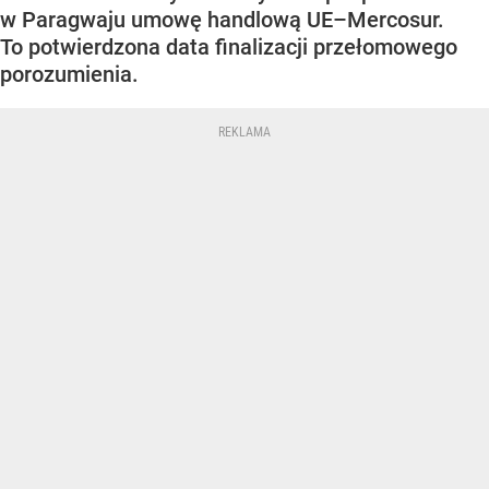
w Paragwaju umowę handlową UE–Mercosur.
To potwierdzona data finalizacji przełomowego
porozumienia.