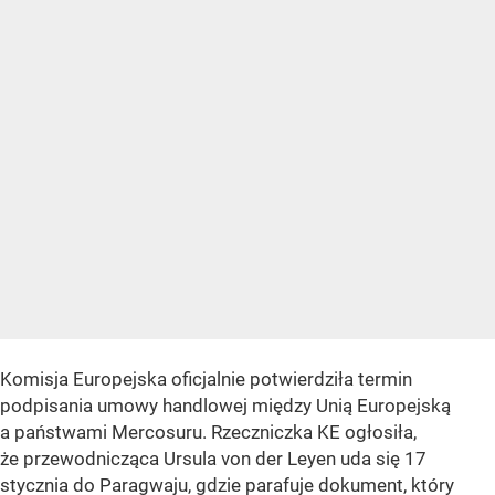
Komisja Europejska oficjalnie potwierdziła termin
podpisania umowy handlowej między Unią Europejską
a państwami Mercosuru. Rzeczniczka KE ogłosiła,
że przewodnicząca Ursula von der Leyen uda się 17
stycznia do Paragwaju, gdzie parafuje dokument, który