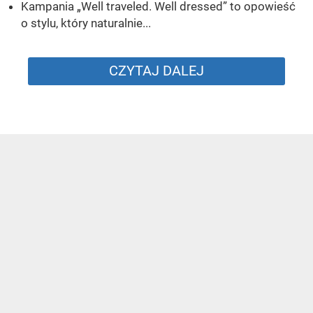
Kampania „Well traveled. Well dressed” to opowieść
o stylu, który naturalnie...
CZYTAJ DALEJ