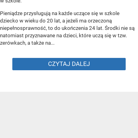
w szkole.
Pieniądze przysługują na każde uczące się w szkole
dziecko w wieku do 20 lat, a jeżeli ma orzeczoną
niepełnosprawność, to do ukończenia 24 lat. Środki nie są
natomiast przyznawane na dzieci, które uczą się w tzw.
zerówkach, a także na...
CZYTAJ DALEJ